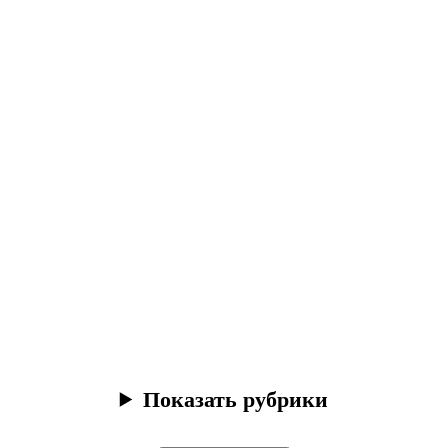
Показать рубрики