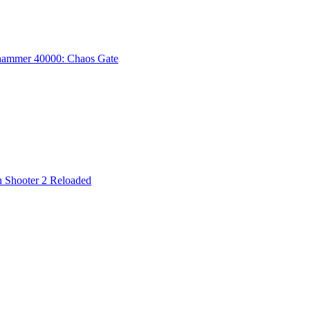
ammer 40000: Chaos Gate
n Shooter 2 Reloaded