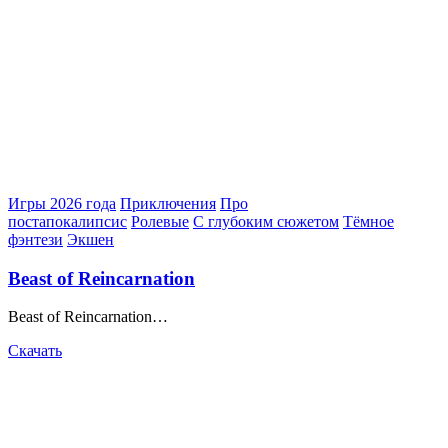
Posted
Игры 2026 года
Приключения
Про
in
постапокалипсис
Ролевые
С глубоким сюжетом
Тёмное
фэнтези
Экшен
Beast of Reincarnation
Beast of Reincarnation…
Скачать