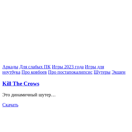
Posted
Аркады
Для слабых ПК
Игры 2023 года
Игры для
in
ноутбука
Про ковбоев
Про постапокалипсис
Шутеры
Экшен
Kill The Crows
Это динамичный шутер…
Скачать