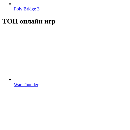
Poly Bridge 3
ТОП онлайн игр
War Thunder