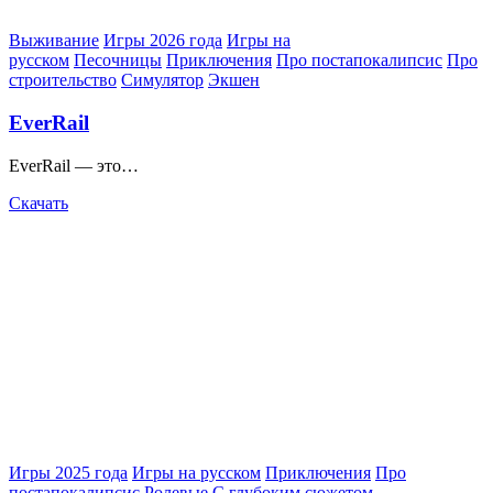
Posted
Выживание
Игры 2026 года
Игры на
in
русском
Песочницы
Приключения
Про постапокалипсис
Про
строительство
Симулятор
Экшен
EverRail
EverRail — это…
Скачать
Posted
Игры 2025 года
Игры на русском
Приключения
Про
in
постапокалипсис
Ролевые
С глубоким сюжетом