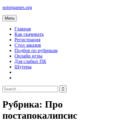
Skip
notorgames.org
to
content
Menu
Главная
Как скачивать
Регистрация
Стол заказов
Подбор по рубрикам
Онлайн игры
Для слабых ПК
Шутеры
Search
for:
Рубрика:
Про
постапокалипсис