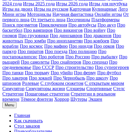
2024 года
Игры 2025 года
Игры 2026 года
Игры для ноутбука
Игры на двоих
Игры на русском
Карточная
Кулинарные
Лего
Мини игры
Мотоциклы
Научная фантастика
Онлайн игры
От
первого лица
От третьего лица
Песочницы
Платформеры
Поиск предметов
Приключения
Про автобусы
Про акул
Про
баскетбол
Про вампиров
Про викингов
Про войну
Про
гномов
Про грузовики
Про динозавров
Про драконов
Про
животных
Про зомби
Про инопланетян
Про ковбоев
Про
корабли
Про космос
Про мафию
Про ниндзя
Про орков
Про
паркур
Про пиратов
Про поезда
Про полицию
Про
постапокалипсис
Про роботов
Про Россию
Про рыбалку
Про
рыцарей
Про самолеты
Про снайперов
Про спецназ
Про
средневековье
Про СССР
Про строительство
Про супергероев
Про танки
Про тюрьму
Про убийц
Про ферму
Про футбол
Про хакеров
Про хоккей
Про Чернобыль
Про школу
Про
шпионов
Ролевые
С глубоким сюжетом
С открытым миром
Симулятор
Симуляторы жизни
Слэшеры
Спортивные
Стелс
Стратегии
Пошаговые стратегии
Стратегии в реальном
времени
Тёмное фэнтези
Хоррор
Шутеры
Экшен
Menu
Главная
Как скачивать
Стол заказов
Правообладателям