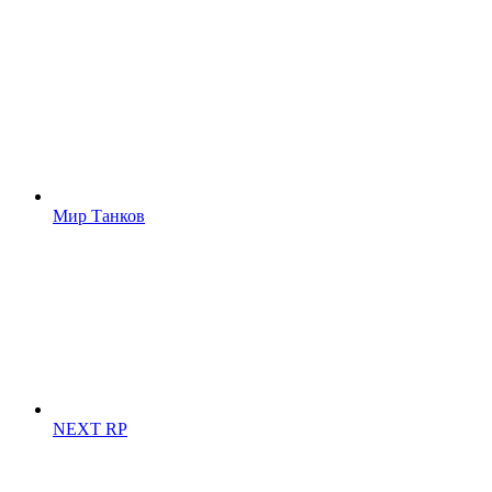
Мир Танков
NEXT RP