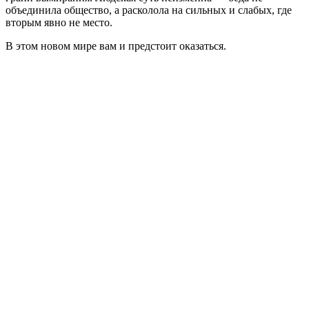
объединила общество, а расколола на сильных и слабых, где
вторым явно не место.
В этом новом мире вам и предстоит оказаться.