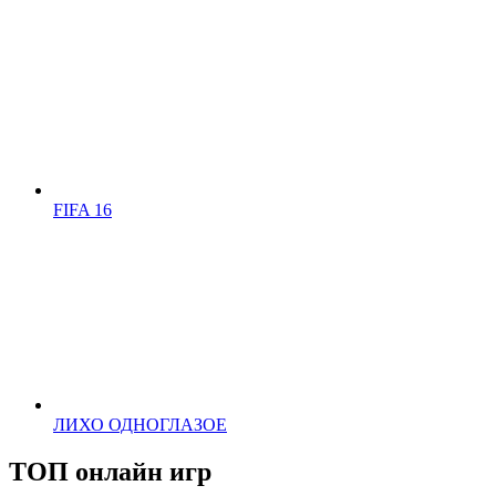
FIFA 16
ЛИХО ОДНОГЛАЗОЕ
ТОП онлайн игр