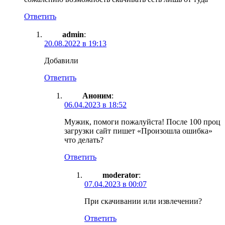
Ответить
admin
:
20.08.2022 в 19:13
Добавили
Ответить
Аноним
:
06.04.2023 в 18:52
Мужик, помоги пожалуйста! После 100 проц
загрузки сайт пишет «Произошла ошибка»
что делать?
Ответить
moderator
:
07.04.2023 в 00:07
При скачивании или извлечении?
Ответить