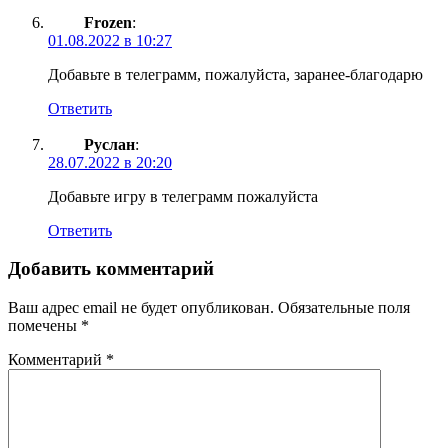
Frozen
:
01.08.2022 в 10:27
Добавьте в телеграмм, пожалуйста, заранее-благодарю
Ответить
Руслан
:
28.07.2022 в 20:20
Добавьте игру в телеграмм пожалуйста
Ответить
Добавить комментарий
Ваш адрес email не будет опубликован.
Обязательные поля
помечены
*
Комментарий
*