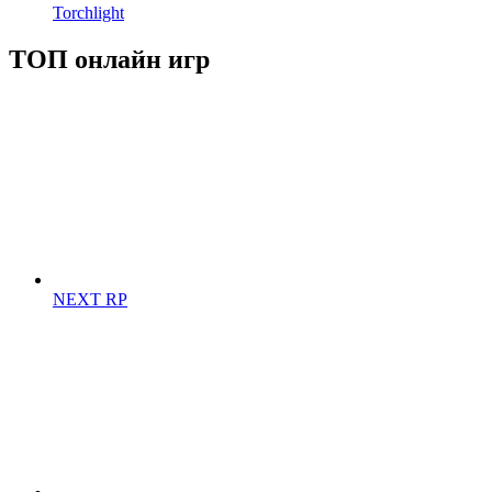
Torchlight
ТОП онлайн игр
NEXT RP