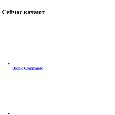
Сейчас качают
Bionic Commando