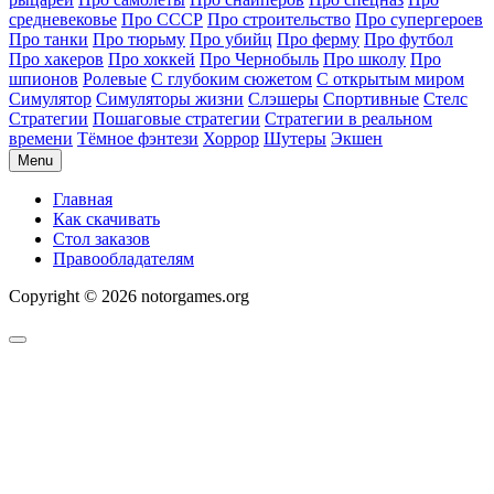
средневековье
Про СССР
Про строительство
Про супергероев
Про танки
Про тюрьму
Про убийц
Про ферму
Про футбол
Про хакеров
Про хоккей
Про Чернобыль
Про школу
Про
шпионов
Ролевые
С глубоким сюжетом
С открытым миром
Симулятор
Симуляторы жизни
Слэшеры
Спортивные
Стелс
Стратегии
Пошаговые стратегии
Стратегии в реальном
времени
Тёмное фэнтези
Хоррор
Шутеры
Экшен
Menu
Главная
Как скачивать
Стол заказов
Правообладателям
Copyright © 2026 notorgames.org
Scroll
to
Top