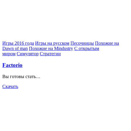
Posted
Игры 2016 года
Игры на русском
Песочницы
Похожие на
in
Dawn of man
Похожие на Mindustry
С открытым
миром
Симулятор
Стратегии
Factorio
Вы готовы стать…
Скачать