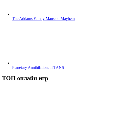
The Addams Family Mansion Mayhem
Planetary Annihilation: TITANS
ТОП онлайн игр