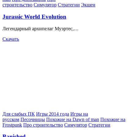
строительство
Симулятор
Стратегии
Экшен
Jurassic World Evolution
Легендарный архипелаг Муэртес,…
Скачать
Posted
Для слабых ПК
Игры 2014 года
Игры на
in
русском
Песочницы
Похожие на Dawn of man
Похожие на
Frostpunk
Про строительство
Симулятор
Стратегии
Banished