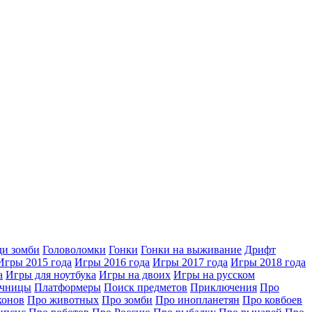
ди зомби
Головоломки
Гонки
Гонки на выживание
Дрифт
Игры 2015 года
Игры 2016 года
Игры 2017 года
Игры 2018 года
а
Игры для ноутбука
Игры на двоих
Игры на русском
очницы
Платформеры
Поиск предметов
Приключения
Про
конов
Про животных
Про зомби
Про инопланетян
Про ковбоев