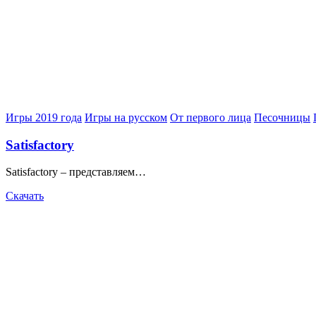
Posted
Игры 2019 года
Игры на русском
От первого лица
Песочницы
in
Satisfactory
Satisfactory – представляем…
Скачать