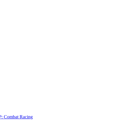
: Combat Racing