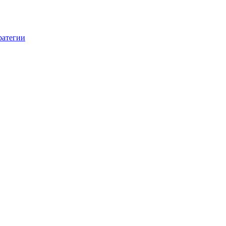
ратегии