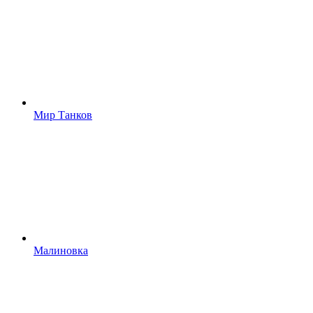
Мир Танков
Малиновка