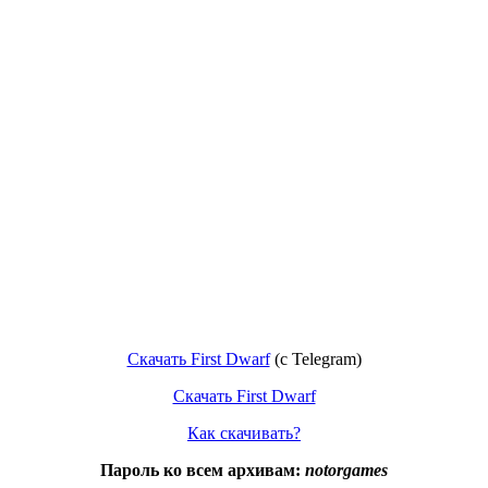
Скачать First Dwarf
(c Telegram)
Скачать First Dwarf
Как скачивать?
Пароль ко всем архивам:
notorgames