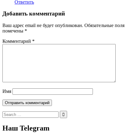
Ответить
Добавить комментарий
Ваш адрес email не будет опубликован.
Обязательные поля
помечены
*
Комментарий
*
Имя
Search
for:
Наш Telegram