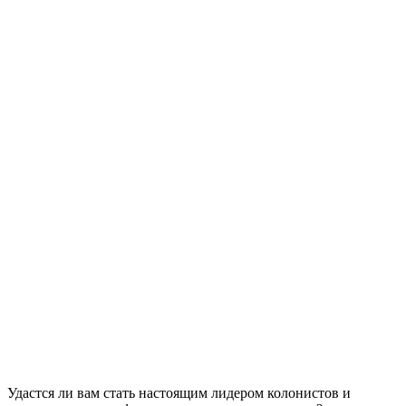
Удастся ли вам стать настоящим лидером колонистов и