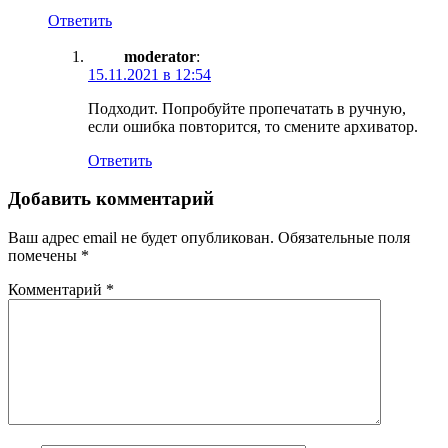
Ответить
moderator
:
15.11.2021 в 12:54
Подходит. Попробуйте пропечатать в ручную,
если ошибка повторится, то смените архиватор.
Ответить
Добавить комментарий
Ваш адрес email не будет опубликован.
Обязательные поля
помечены
*
Комментарий
*