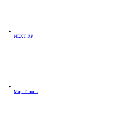
NEXT RP
Мир Танков