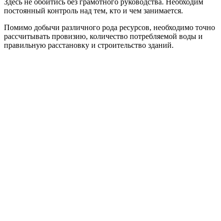
Здесь не обойтись без грамотного руководства. Необходим
постоянный контроль над тем, кто и чем занимается.
Помимо добычи различного рода ресурсов, необходимо точно
рассчитывать провизию, количество потребляемой воды и
правильную расстановку и строительство зданий.