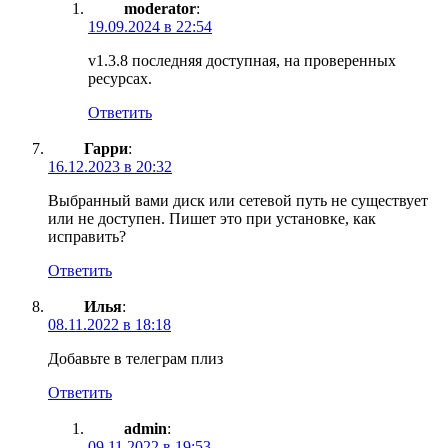
moderator
:
19.09.2024 в 22:54
v1.3.8 последняя доступная, на проверенных
ресурсах.
Ответить
Гарри
:
16.12.2023 в 20:32
Выбранный вами диск или сетевой путь не существует
или не доступен. Пишет это при установке, как
исправить?
Ответить
Илья
:
08.11.2022 в 18:18
Добавьте в телеграм плиз
Ответить
admin
:
09.11.2022 в 19:53