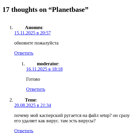
17 thoughts on “
Planetbase
”
Аноним
:
15.11.2025 в 20:57
обновите пожалуйста
Ответить
moderator
:
16.11.2025 в 18:18
Готово
Ответить
Teme
:
20.08.2025 в 21:34
почему мой касперский ругается на файл setup? он сразу
его удаляет как вирус. там эсть вирусы?
Ответить