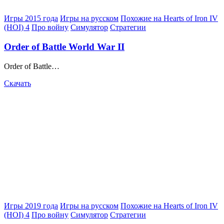
Posted
Игры 2015 года
Игры на русском
Похожие на Hearts of Iron IV
in
(HOI) 4
Про войну
Симулятор
Стратегии
Order of Battle World War II
Order of Battle…
Скачать
Posted
Игры 2019 года
Игры на русском
Похожие на Hearts of Iron IV
in
(HOI) 4
Про войну
Симулятор
Стратегии