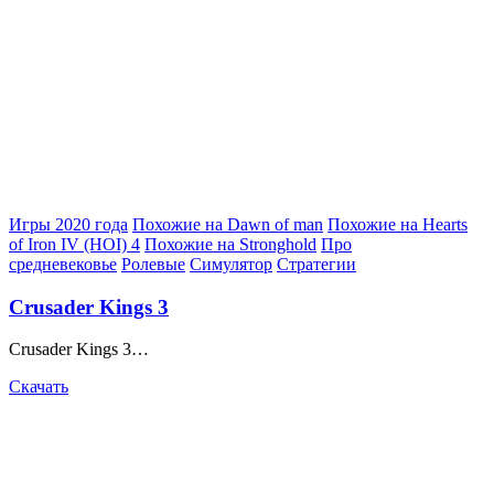
Posted
Игры 2020 года
Похожие на Dawn of man
Похожие на Hearts
in
of Iron IV (HOI) 4
Похожие на Stronghold
Про
средневековье
Ролевые
Симулятор
Стратегии
Crusader Kings 3
Crusader Kings 3…
Скачать