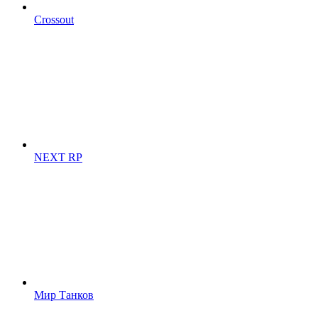
Crossout
NEXT RP
Мир Танков