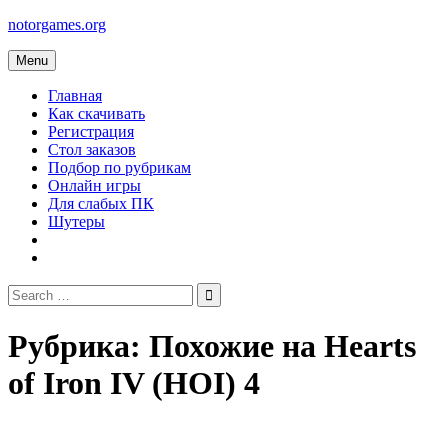
Skip
notorgames.org
to
content
Menu
Главная
Как скачивать
Регистрация
Стол заказов
Подбор по рубрикам
Онлайн игры
Для слабых ПК
Шутеры
Search
for:
Рубрика:
Похожие на Hearts
of Iron IV (HOI) 4