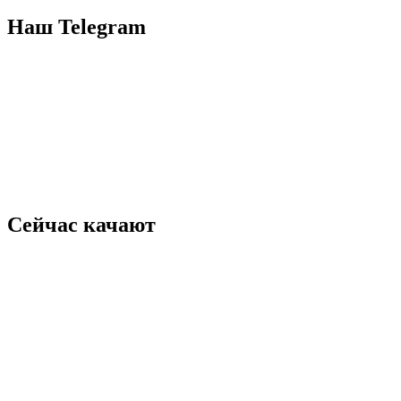
Наш Telegram
Сейчас качают