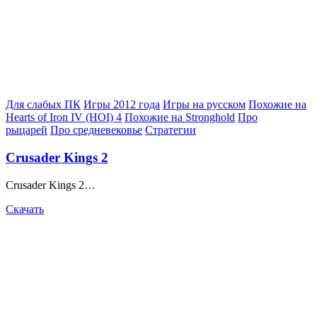
Posted
Для слабых ПК
Игры 2012 года
Игры на русском
Похожие на
in
Hearts of Iron IV (HOI) 4
Похожие на Stronghold
Про
рыцарей
Про средневековье
Стратегии
Crusader Kings 2
Crusader Kings 2…
Скачать