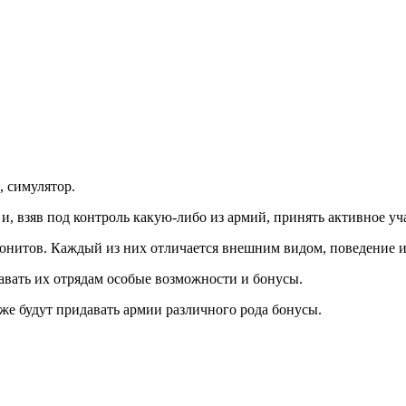
, симулятор.
, взяв под контроль какую-либо из армий, принять активное уч
 юнитов. Каждый из них отличается внешним видом, поведение и
авать их отрядам особые возможности и бонусы.
же будут придавать армии различного рода бонусы.