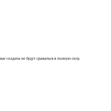
ые солдаты не будут сражаться в полную силу.