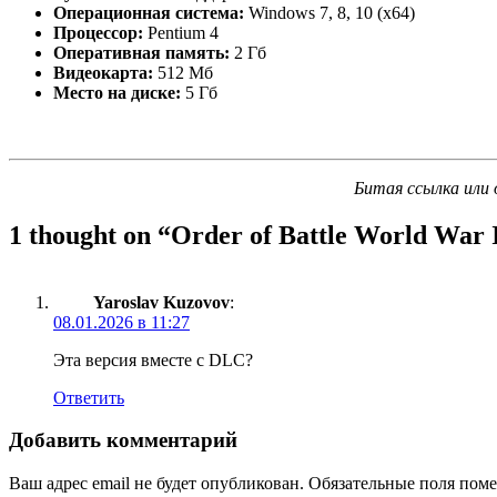
Операционная система:
Windows 7, 8, 10 (x64)
Процессор:
Pentium 4
Оперативная память:
2 Гб
Видеокарта:
512 Мб
Место на диске:
5 Гб
Битая ссылка или 
1 thought on “
Order of Battle World War 
Yaroslav Kuzovov
:
08.01.2026 в 11:27
Эта версия вместе с DLC?
Ответить
Добавить комментарий
Ваш адрес email не будет опубликован.
Обязательные поля пом