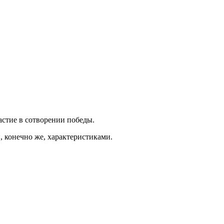
астие в сотворении победы.
, конечно же, характеристиками.