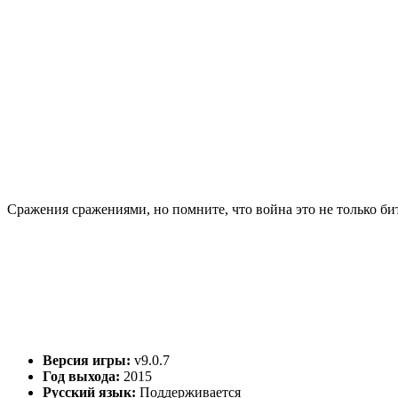
Сражения сражениями, но помните, что война это не только би
Версия игры:
v9.0.7
Год выхода:
2015
Русский язык:
Поддерживается