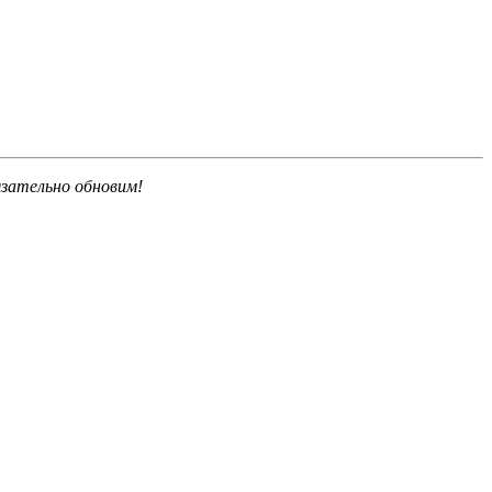
язательно обновим!