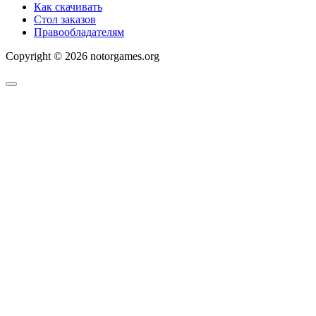
Как скачивать
Стол заказов
Правообладателям
Copyright © 2026 notorgames.org
Scroll
to
Top