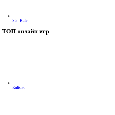
Star Ruler
ТОП онлайн игр
Enlisted