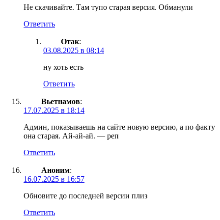
Не скачивайте. Там тупо старая версия. Обманули
Ответить
Отак
:
03.08.2025 в 08:14
ну хоть есть
Ответить
Вьетнамов
:
17.07.2025 в 18:14
Админ, показываешь на сайте новую версию, а по факту
она старая. Ай-ай-ай. — реп
Ответить
Аноним
:
16.07.2025 в 16:57
Обновите до последней версии плиз
Ответить