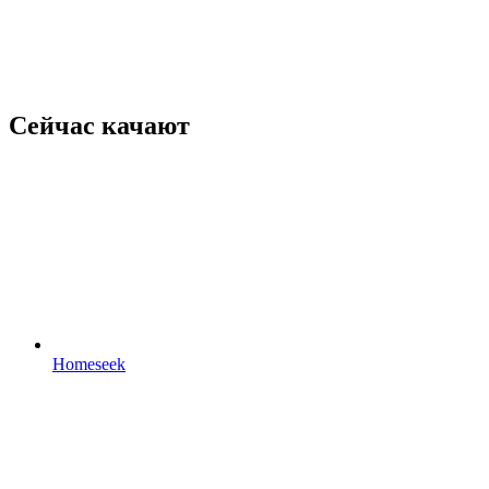
Сейчас качают
Homeseek