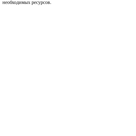
необходимых ресурсов.