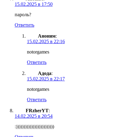
15.02.2025 в 17:50
пароль?
Ответить
Аноним
:
15.02.2025 в 22:16
notorgames
Ответить
Адода
:
15.02.2025 в 22:17
notorgames
Ответить
FRzherYT
:
14.02.2025 в 20:54
:)))))))))))))))))))))))))
Ответить