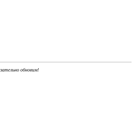
язательно обновим!