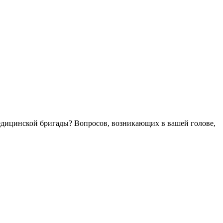
медицинской бригады? Вопросов, возникающих в вашей голове,