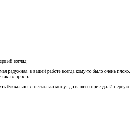
ервый взгляд.
мая радужная, в вашей работе всегда кому-то было очень плохо,
 так-то просто.
ить буквально за несколько минут до вашего приезда. И первую