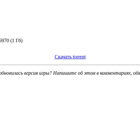
970 (1 Гб)
Скачать torrent
обновилась версия игры? Напишите об этом в комментариях, об