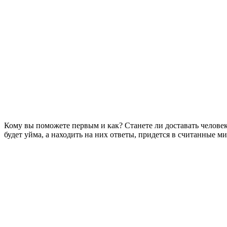
Кому вы поможете первым и как? Станете ли доставать челов
будет уйма, а находить на них ответы, придется в считанные м