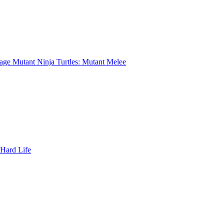
age Mutant Ninja Turtles: Mutant Melee
 Hard Life