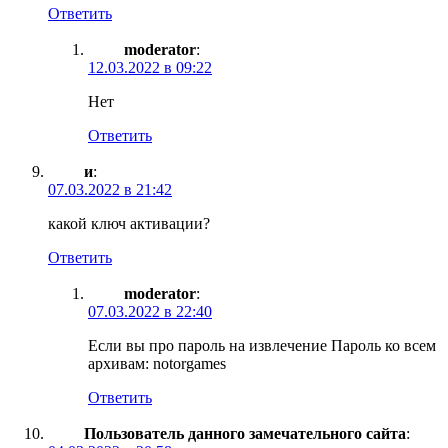
Ответить
moderator
:
12.03.2022 в 09:22
Нет
Ответить
и
:
07.03.2022 в 21:42
какой ключ активации?
Ответить
moderator
:
07.03.2022 в 22:40
Если вы про пароль на извлечение Пароль ко всем
архивам: notorgames
Ответить
Пользователь данного замечательного сайта
: