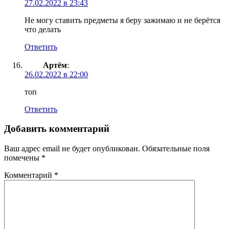
27.02.2022 в 23:43
Не могу ставить предметы я беру зажимаю и не берётся
что делать
Ответить
Артём
:
26.02.2022 в 22:00
топ
Ответить
Добавить комментарий
Ваш адрес email не будет опубликован.
Обязательные поля
помечены
*
Комментарий
*