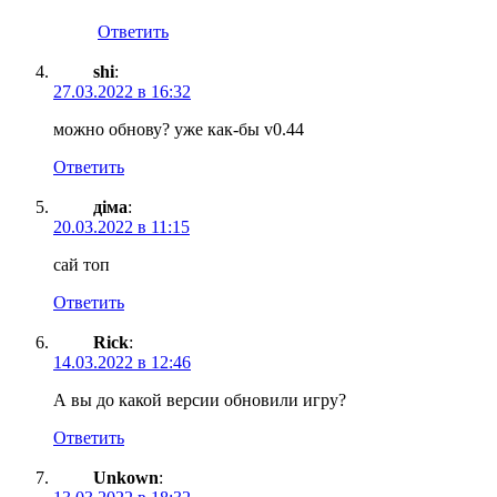
Ответить
shi
:
27.03.2022 в 16:32
можно обнову? уже как-бы v0.44
Ответить
діма
:
20.03.2022 в 11:15
сай топ
Ответить
Rick
:
14.03.2022 в 12:46
А вы до какой версии обновили игру?
Ответить
Unkown
: