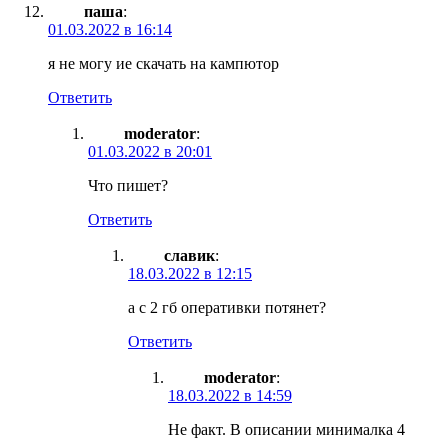
паша
:
01.03.2022 в 16:14
я не могу ие скачать на кампютор
Ответить
moderator
:
01.03.2022 в 20:01
Что пишет?
Ответить
славик
:
18.03.2022 в 12:15
а с 2 гб оперативки потянет?
Ответить
moderator
:
18.03.2022 в 14:59
Не факт. В описании минималка 4