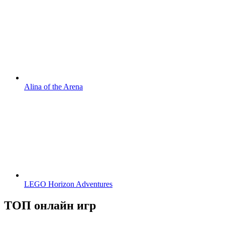
Alina of the Arena
LEGO Horizon Adventures
ТОП онлайн игр