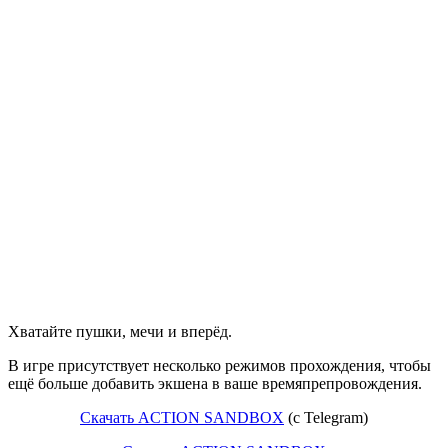
Хватайте пушки, мечи и вперёд.
В игре присутствует несколько режимов прохождения, чтобы
ещё больше добавить экшена в ваше времяпрепровождения.
Скачать ACTION SANDBOX
(c Telegram)