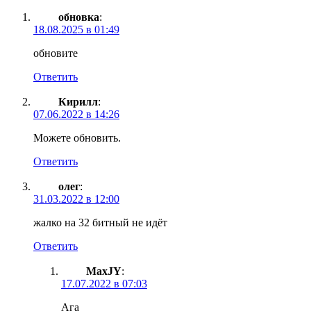
обновка
:
18.08.2025 в 01:49
обновите
Ответить
Кирилл
:
07.06.2022 в 14:26
Можете обновить.
Ответить
олег
:
31.03.2022 в 12:00
жалко на 32 битный не идёт
Ответить
MaxJY
:
17.07.2022 в 07:03
Ага