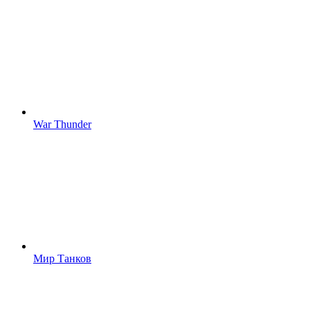
War Thunder
Мир Танков