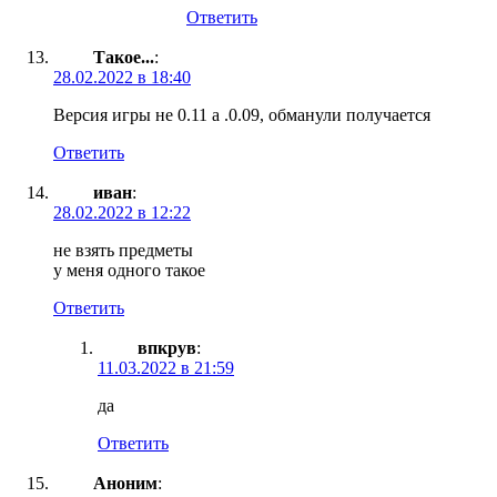
Ответить
Такое...
:
28.02.2022 в 18:40
Версия игры не 0.11 а .0.09, обманули получается
Ответить
иван
:
28.02.2022 в 12:22
не взять предметы
у меня одного такое
Ответить
впкрув
:
11.03.2022 в 21:59
да
Ответить
Аноним
: