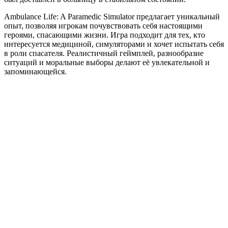
Ambulance Life: A Paramedic Simulator предлагает уникальный
опыт, позволяя игрокам почувствовать себя настоящими
героями, спасающими жизни. Игра подходит для тех, кто
интересуется медициной, симуляторами и хочет испытать себя
в роли спасателя. Реалистичный геймплей, разнообразие
ситуаций и моральные выборы делают её увлекательной и
запоминающейся.