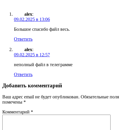
alex
:
09.02.2025 в 13:06
Большое спасибо файл весь.
Ответить
alex
:
09.02.2025 в 12:57
неполный файл в телеграмме
Ответить
Добавить комментарий
Ваш адрес email не будет опубликован.
Обязательные поля
помечены
*
Комментарий
*