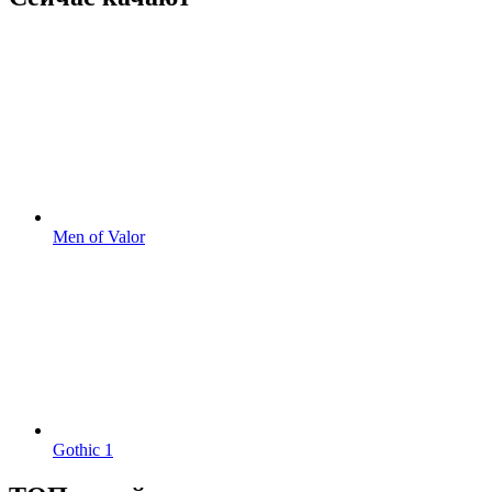
Men of Valor
Gothic 1