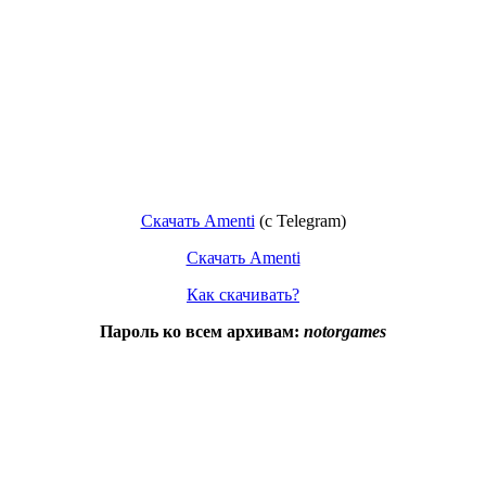
Скачать Amenti
(c Telegram)
Скачать Amenti
Как скачивать?
Пароль ко всем архивам:
notorgames