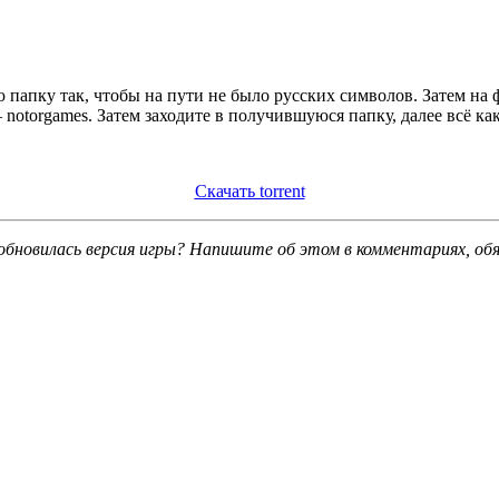
 папку так, чтобы на пути не было русских символов. Затем на
notorgames. Затем заходите в получившуюся папку, далее всё ка
Скачать torrent
обновилась версия игры? Напишите об этом в комментариях, об