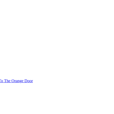
To The Orange Door