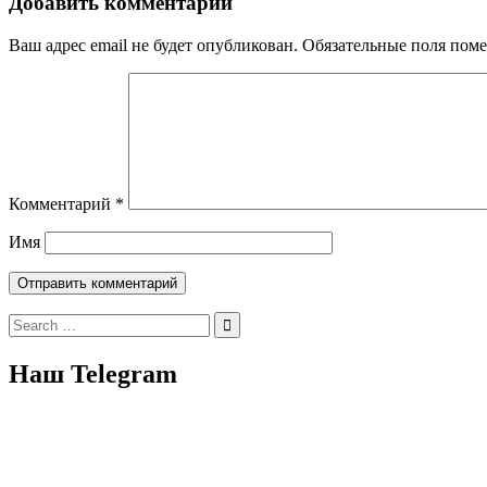
Добавить комментарий
Ваш адрес email не будет опубликован.
Обязательные поля пом
Комментарий
*
Имя
Search
for:
Наш Telegram