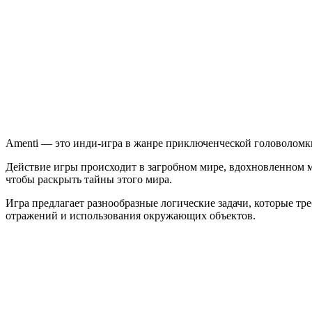
Amenti — это инди-игра в жанре приключенческой головоломки
Действие игры происходит в загробном мире, вдохновленном 
чтобы раскрыть тайны этого мира.
Игра предлагает разнообразные логические задачи, которые тр
отражений и использования окружающих объектов.