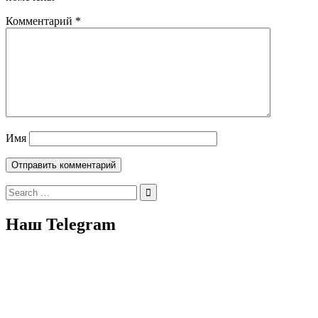
Комментарий
*
Имя
Search
for:
Наш Telegram