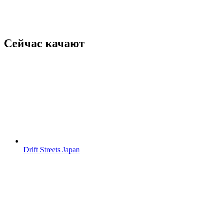
Сейчас качают
Drift Streets Japan