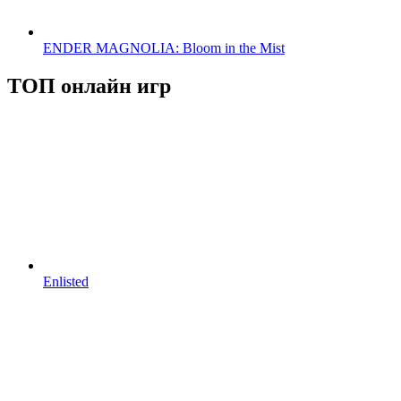
ENDER MAGNOLIA: Bloom in the Mist
ТОП онлайн игр
Enlisted