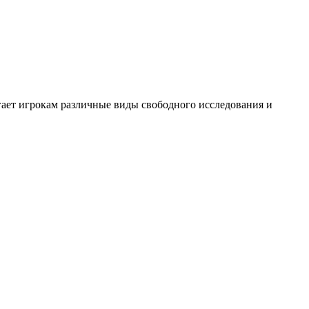
гает игрокам различные виды свободного исследования и