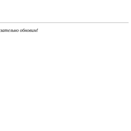
язательно обновим!