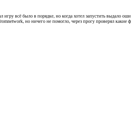
л игру всё было в порядке, но когда хотел запустить выдало оши
 fromnetwork, но ничего не помогло, через прогу проверял какие 