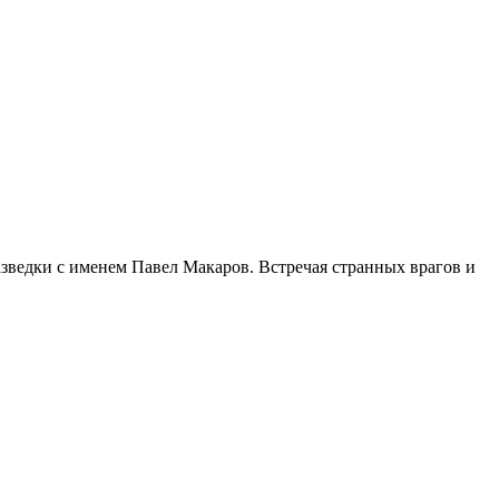
зведки с именем Павел Макаров. Встречая странных врагов и