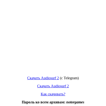
Скачать Audiosurf 2
(c Telegram)
Скачать Audiosurf 2
Как скачивать?
Пароль ко всем архивам:
notorgames