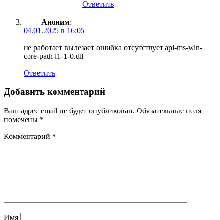
Ответить
Аноним
:
04.01.2025 в 16:05
не работает вылезает ошибка отсутствует api-ms-win-
core-path-l1-1-0.dll
Ответить
Добавить комментарий
Ваш адрес email не будет опубликован.
Обязательные поля
помечены
*
Комментарий
*
Имя