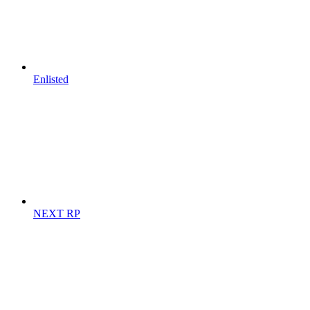
Enlisted
NEXT RP