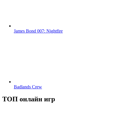
James Bond 007: Nightfire
Badlands Crew
ТОП онлайн игр