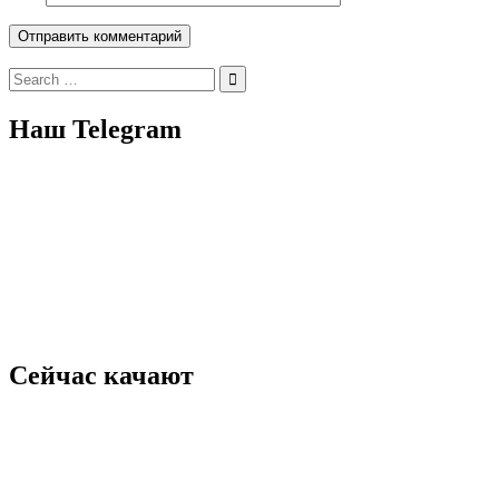
Search
for:
Наш Telegram
Сейчас качают