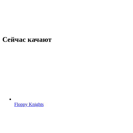
Сейчас качают
Floppy Knights