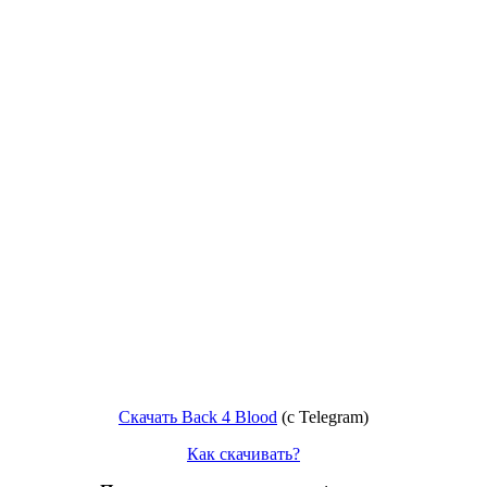
Скачать Back 4 Blood
(c Telegram)
Как скачивать?