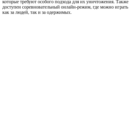
которые требуют особого подхода для их уничтожения. Также
доступен соревновательный онлайн-режим, где можно играть
как за людей, так и за одержимых.