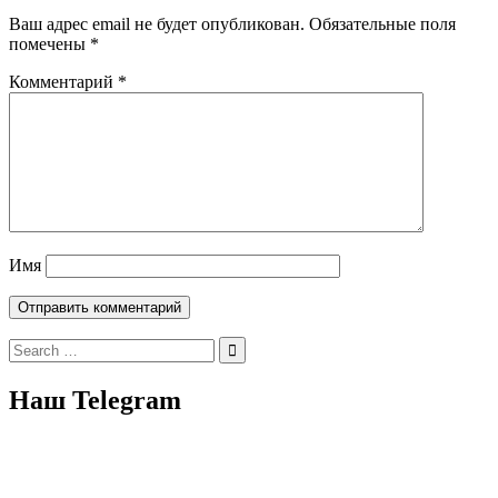
Ваш адрес email не будет опубликован.
Обязательные поля
помечены
*
Комментарий
*
Имя
Search
for:
Наш Telegram