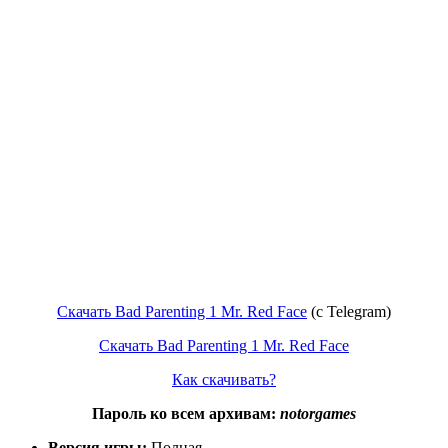
Скачать Bad Parenting 1 Mr. Red Face
(с Telegram)
Скачать Bad Parenting 1 Mr. Red Face
Как скачивать?
Пароль ко всем архивам:
notorgames
Версия игры:
Полная