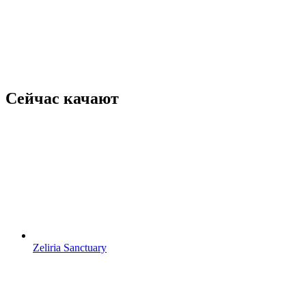
Сейчас качают
Zeliria Sanctuary