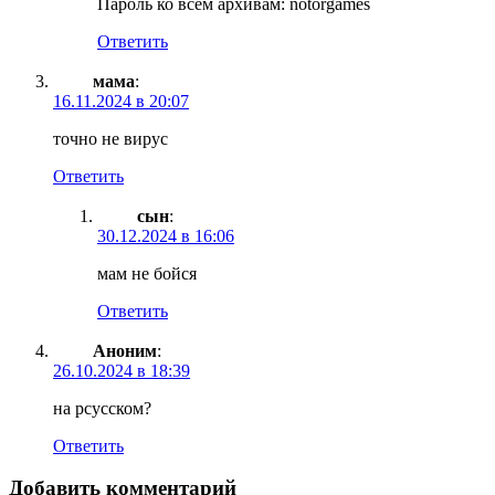
Пароль ко всем архивам: notorgames
Ответить
мама
:
16.11.2024 в 20:07
точно не вирус
Ответить
сын
:
30.12.2024 в 16:06
мам не бойся
Ответить
Аноним
:
26.10.2024 в 18:39
на рсусском?
Ответить
Добавить комментарий