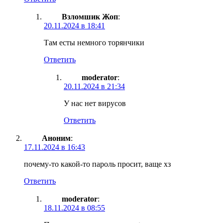
Взломшик Жоп
:
20.11.2024 в 18:41
Там есты немного торянчики
Ответить
moderator
:
20.11.2024 в 21:34
У нас нет вирусов
Ответить
Аноним
:
17.11.2024 в 16:43
почему-то какой-то пароль просит, ваще хз
Ответить
moderator
:
18.11.2024 в 08:55