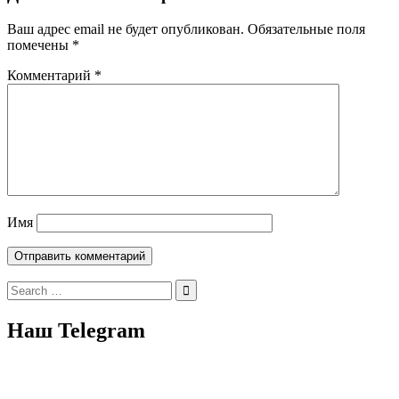
Ваш адрес email не будет опубликован.
Обязательные поля
помечены
*
Комментарий
*
Имя
Search
for:
Наш Telegram