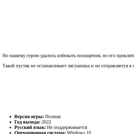
Но нашему герою удалось избежать похищения, но его прокляти
Такой пустяк не останавливает лягушонка и он отправляется в
Версия игры:
Полная
Год выхода:
2022
Русский язык:
Не поддерживается
Операционная система:
Windows 10