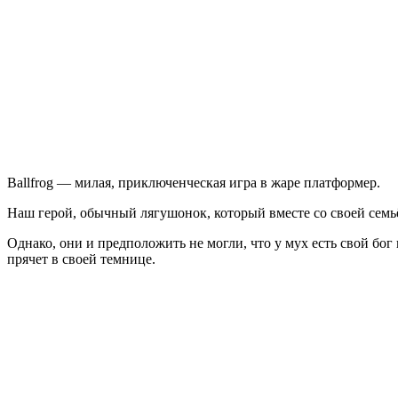
Ballfrog — милая, приключенческая игра в жаре платформер.
Наш герой, обычный лягушонок, который вместе со своей семь
Однако, они и предположить не могли, что у мух есть свой бог
прячет в своей темнице.