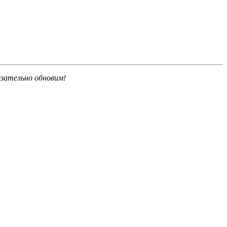
язательно обновим!