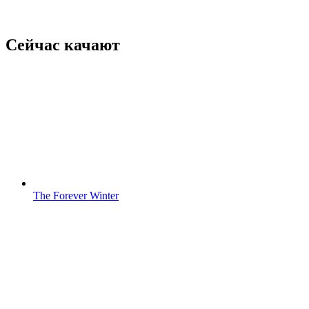
Сейчас качают
The Forever Winter