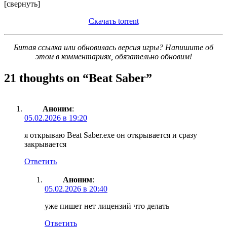
[свернуть]
Скачать torrent
Битая ссылка или обновилась версия игры? Напишите об
этом в комментариях, обязательно обновим!
21 thoughts on “
Beat Saber
”
Аноним
:
05.02.2026 в 19:20
я открываю Beat Saber.exe он открывается и сразу
закрывается
Ответить
Аноним
:
05.02.2026 в 20:40
уже пишет нет лицензий что делать
Ответить