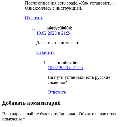
После описания есть графа «Как установить».
Ознакомьтесь с инструкцией.
Ответить
абобус90004
:
10.02.2023 в 21:24
Даже так не помогает
Ответить
moderator
:
10.02.2023 в 21:25
На пути установки есть русские
символы?
Ответить
Добавить комментарий
Ваш адрес email не будет опубликован.
Обязательные поля
помечены
*