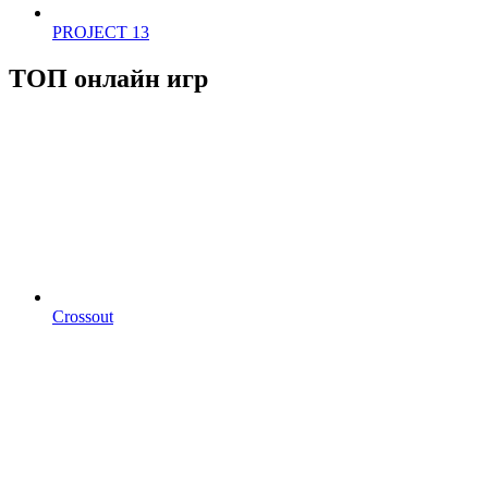
PROJECT 13
ТОП онлайн игр
Crossout