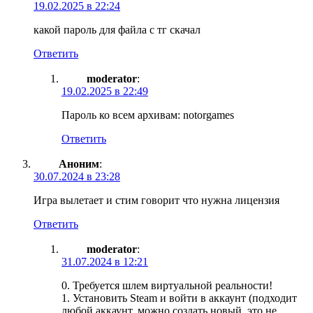
19.02.2025 в 22:24
какой пароль для файла с тг скачал
Ответить
moderator
:
19.02.2025 в 22:49
Пароль ко всем архивам: notorgames
Ответить
Аноним
:
30.07.2024 в 23:28
Игра вылетает и стим говорит что нужна лицензия
Ответить
moderator
:
31.07.2024 в 12:21
0. Требуется шлем виртуальной реальности!
1. Установить Steam и войти в аккаунт (подходит
любой аккаунт, можно создать новый, это не