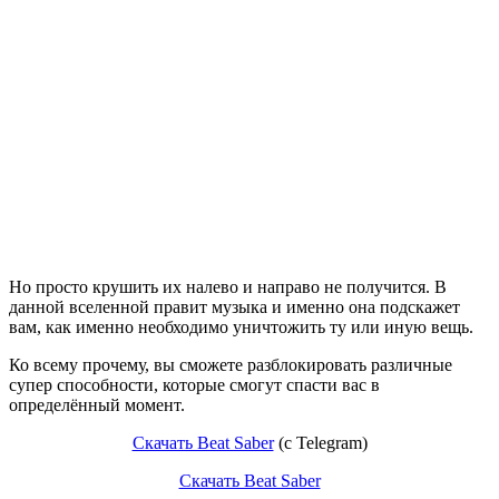
Но просто крушить их налево и направо не получится. В
данной вселенной правит музыка и именно она подскажет
вам, как именно необходимо уничтожить ту или иную вещь.
Ко всему прочему, вы сможете разблокировать различные
супер способности, которые смогут спасти вас в
определённый момент.
Скачать Beat Saber
(с Telegram)
Скачать Beat Saber