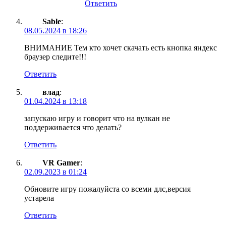
Ответить
Sable
:
08.05.2024 в 18:26
ВНИМАНИЕ Тем кто хочет скачать есть кнопка яндекс
браузер следите!!!
Ответить
влад
:
01.04.2024 в 13:18
запускаю игру и говорит что на вулкан не
поддерживается что делать?
Ответить
VR Gamer
:
02.09.2023 в 01:24
Обновите игру пожалуйста со всеми длс,версия
устарела
Ответить