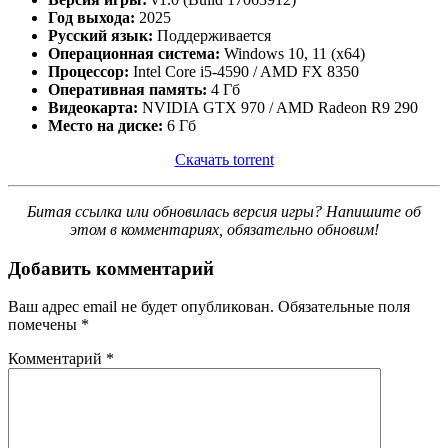
Год выхода:
2025
Русский язык:
Поддерживается
Операционная система:
Windows 10, 11 (x64)
Процессор:
Intel Core i5-4590 / AMD FX 8350
Оперативная память:
4 Гб
Видеокарта:
NVIDIA GTX 970 / AMD Radeon R9 290
Место на диске:
6 Гб
Скачать torrent
Битая ссылка или обновилась версия игры? Напишите об
этом в комментариях, обязательно обновим!
Добавить комментарий
Ваш адрес email не будет опубликован.
Обязательные поля
помечены
*
Комментарий
*