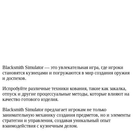
Simulator
Blacksmith Simulator — это увлекательная игра, где игроки
становятся кузнецами и погружаются в мир создания оружия
и доспехов.
Испробуйте различные техники кования, такие как закалка,
отпуск и другие процессуальные методы, которые влияют на
качество готового изделия.
Blacksmith Simulator предлагает игрокам не только
занимательную механику создания предметов, но и элементы
стратегии и управления, создавая уникальный опыт
взаимодействия с кузнечным делом.