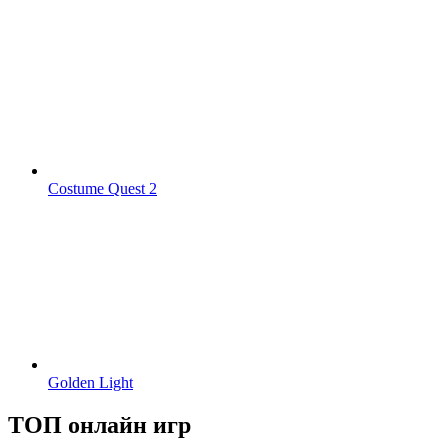
Costume Quest 2
Golden Light
ТОП онлайн игр