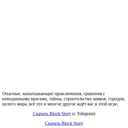
Опасные, захватывающие приключения, сражения с
невиданными врагами, тайны, строительство замков, городов,
целого мира, всё это и многое другое ждёт вас в этой игре.
Скачать Block Story
(c Telegram)
Скачать Block Story