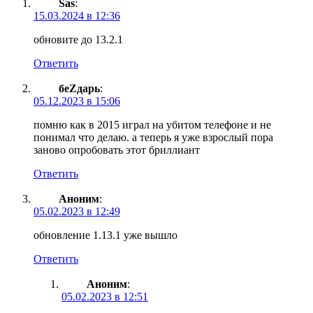
Sas
:
15.03.2024 в 12:36
обновите до 13.2.1
Ответить
беZдарь
:
05.12.2023 в 15:06
помню как в 2015 играл на убитом телефоне и не
понимал что делаю. а теперь я уже взрослый пора
заново опробовать этот бриллиант
Ответить
Аноним
:
05.02.2023 в 12:49
обновление 1.13.1 уже вышло
Ответить
Аноним
:
05.02.2023 в 12:51