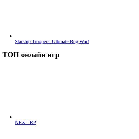
Starship Troopers: Ultimate Bug War!
ТОП онлайн игр
NEXT RP