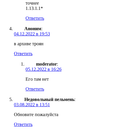
точнее
1.13.1.1*
Ответить
Аноним
:
04.12.2022 в 19:53
в архиве троян
Ответить
moderator
:
05.12.2022 в 16:26
Его там нет
Ответить
Недовольный пельмень
:
03.08.2022 в 13:51
Обновите пожалуйста
Ответить