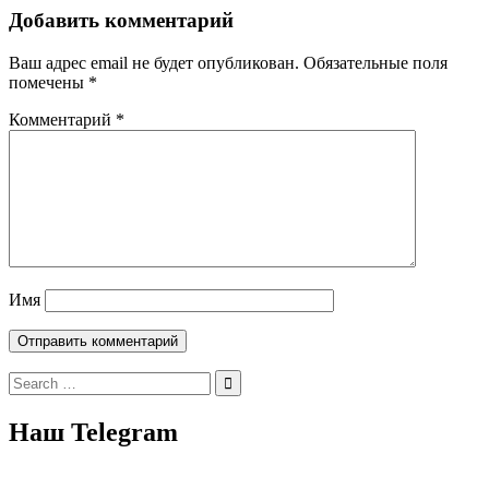
Добавить комментарий
Ваш адрес email не будет опубликован.
Обязательные поля
помечены
*
Комментарий
*
Имя
Search
for:
Наш Telegram