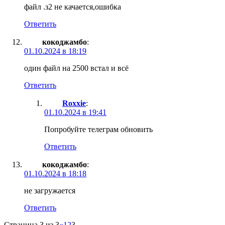
файл .з2 не качается,ошибка
Ответить
кокоджамбо
:
01.10.2024 в 18:19
один файл на 2500 встал и всё
Ответить
Roxxie
:
01.10.2024 в 19:41
Попробуйте телеграм обновить
Ответить
кокоджамбо
:
01.10.2024 в 18:18
не загружается
Ответить
Страница 3 из 3
«
1
2
3