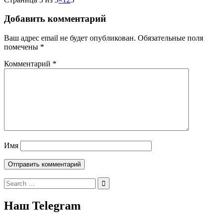
Добавить комментарий
Ваш адрес email не будет опубликован.
Обязательные поля
помечены
*
Комментарий
*
Имя
Search
for:
Наш Telegram