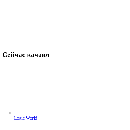
Сейчас качают
Logic World