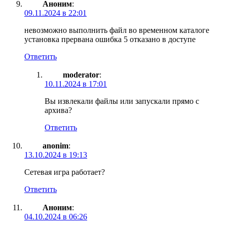
Аноним
:
09.11.2024 в 22:01
невозможно выполнить файл во временном каталоге
установка прервана ошибка 5 отказано в доступе
Ответить
moderator
:
10.11.2024 в 17:01
Вы извлекали файлы или запускали прямо с
архива?
Ответить
anonim
:
13.10.2024 в 19:13
Сетевая игра работает?
Ответить
Аноним
:
04.10.2024 в 06:26