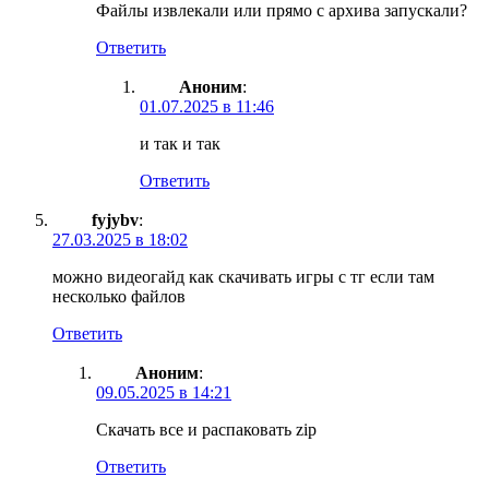
Файлы извлекали или прямо с архива запускали?
Ответить
Аноним
:
01.07.2025 в 11:46
и так и так
Ответить
fyjybv
:
27.03.2025 в 18:02
можно видеогайд как скачивать игры с тг если там
несколько файлов
Ответить
Аноним
:
09.05.2025 в 14:21
Скачать все и распаковать zip
Ответить