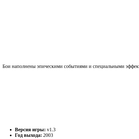
Бои наполнены эпическими событиями и специальными эффект
Версия игры:
v1.3
Год выхода:
2003