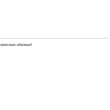
язательно обновим!