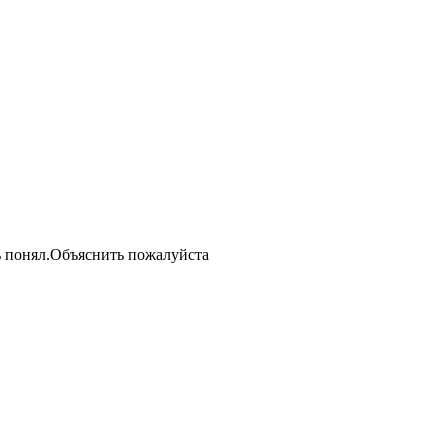
нь понял.Объяснить пожалуйста