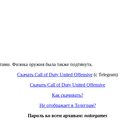
ами. Физика оружия была также подтянута.
Скачать Call of Duty United Offensive
(с Telegram)
Скачать Call of Duty United Offensive
Как скачивать?
Не отображает в Телеграм?
Пароль ко всем архивам:
notorgames