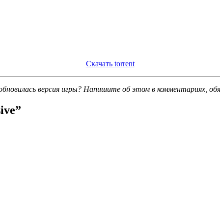
Скачать torrent
обновилась версия игры? Напишите об этом в комментариях, об
ive
”