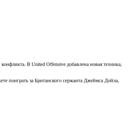
 конфликта. В United Offensive добавлена новая техника,
ете поиграть за Британского сержанта Джеймса Дойла,