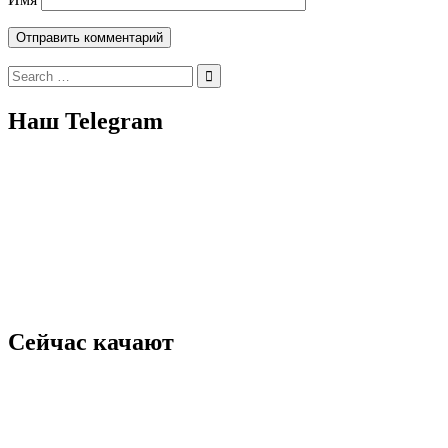
Search
for:
Наш Telegram
Сейчас качают