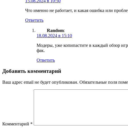
15.08.2024 в 10:50
Что именно не работает, и какая ошибка или пробл
Ответить
Random
:
18.08.2024 в 15:10
Модеры, уже копипастите в каждый обзор игры
фак.
Ответить
Добавить комментарий
Ваш адрес email не будет опубликован.
Обязательные поля пом
Комментарий
*