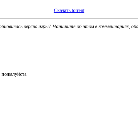
Скачать torrent
обновилась версия игры? Напишите об этом в комментариях, об
ю пожалуйста