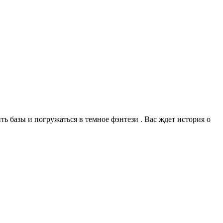
ть базы и погружаться в темное фэнтези . Вас ждет история о