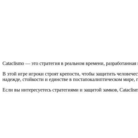
Cataclismo — это стратегия в реальном времени, разработанная 
В этой игре игроки строят крепости, чтобы защитить человечес
надежде, стойкости и единстве в постапокалиптическом мире, 
Если вы интересуетесь стратегиями и защитой замков, Catacli