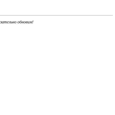
язательно обновим!