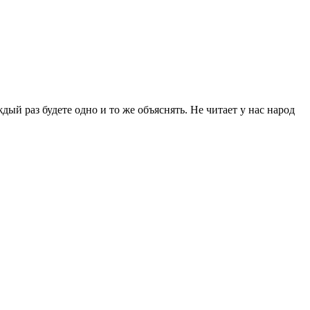
ый раз будете одно и то же объяснять. Не читает у нас народ