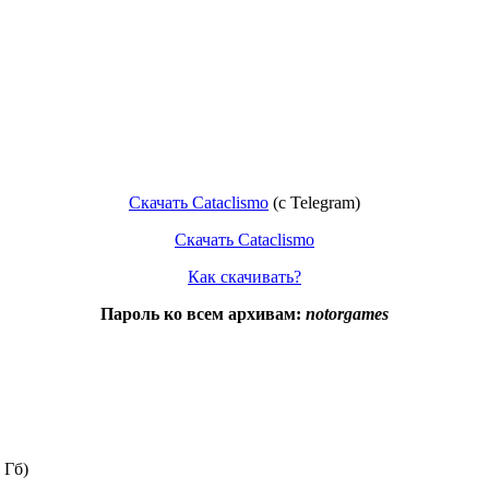
Скачать Cataclismo
(c Telegram)
Скачать Cataclismo
Как скачивать?
Пароль ко всем архивам:
notorgames
 Гб)