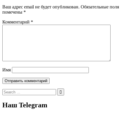
Ваш адрес email не будет опубликован.
Обязательные поля
помечены
*
Комментарий
*
Имя
Search
for:
Наш Telegram