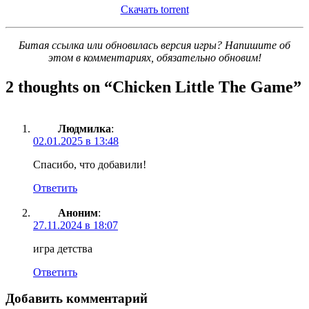
Скачать torrent
Битая ссылка или обновилась версия игры? Напишите об
этом в комментариях, обязательно обновим!
2 thoughts on “
Chicken Little The Game
”
Людмилка
:
02.01.2025 в 13:48
Спасибо, что добавили!
Ответить
Аноним
:
27.11.2024 в 18:07
игра детства
Ответить
Добавить комментарий