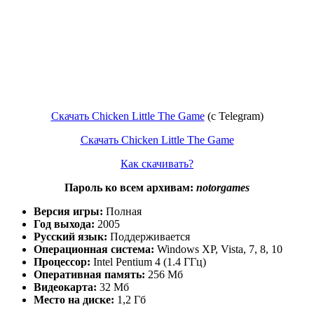
Скачать Chicken Little The Game
(c Telegram)
Скачать Chicken Little The Game
Как скачивать?
Пароль ко всем архивам:
notorgames
Версия игры:
Полная
Год выхода:
2005
Русский язык:
Поддерживается
Операционная система:
Windows XP, Vista, 7, 8, 10
Процессор:
Intel Pentium 4 (1.4 ГГц)
Оперативная память:
256 Мб
Видеокарта:
32 Мб
Место на диске:
1,2 Гб