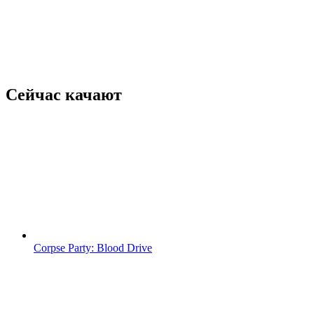
Сейчас качают
Corpse Party: Blood Drive