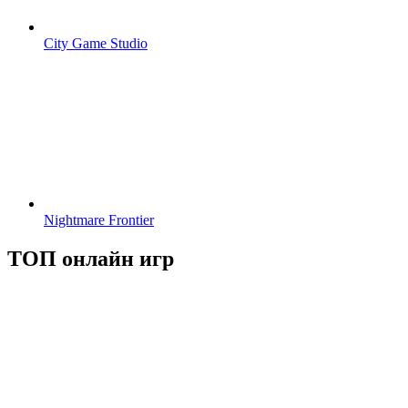
City Game Studio
Nightmare Frontier
ТОП онлайн игр