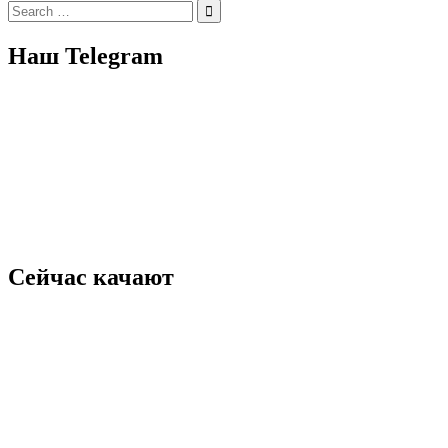
Search
for:
Наш Telegram
Сейчас качают