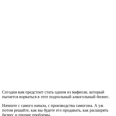
Сегодня вам предстоит стать одним из мафиози, который
пытается ворваться в этот подпольный алкогольный бизнес.
Начните с самого начала, с производства самогона. А уж
потом решайте, как вы будете его продавать, как расширять
бизнес и прочие проблемы.