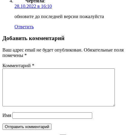
Чертила
:
28.10.2022 в 16:10
обновите до последней версии пожалуйста
Ответить
Добавить комментарий
Ваш адрес email не будет опубликован.
Обязательные поля
помечены
*
Комментарий
*
Имя