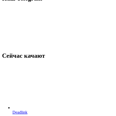
Сейчас качают
Deadlink