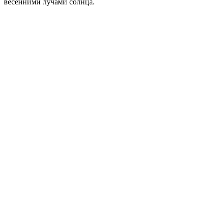
весенними лучами солнца.