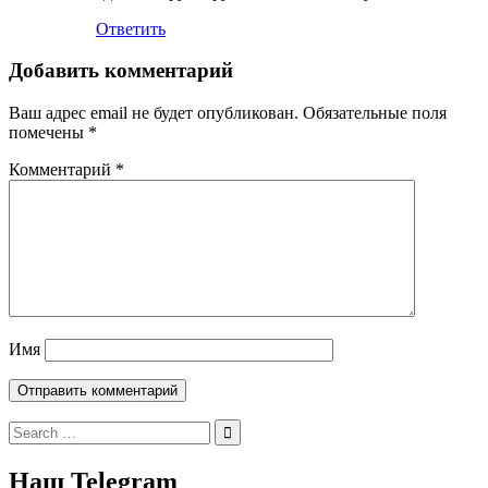
Ответить
Добавить комментарий
Ваш адрес email не будет опубликован.
Обязательные поля
помечены
*
Комментарий
*
Имя
Search
for:
Наш Telegram