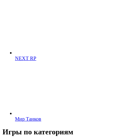
NEXT RP
Мир Танков
Игры по категориям