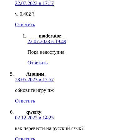
22.07.2023 в 17:17
v. 0.402 ?
Ответить
moderator
:
22.07.2023 в 19:49
Пока недоступна.
Ответить
Аноним
:
28.05.2023 в 17:57
обновите игру пж
Ответить
qwerty
:
02.12.2022 в 14:25
как перевести на русский язык?
Ответить