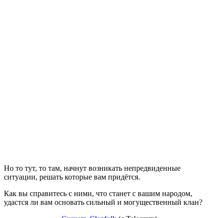
Но то тут, то там, начнут возникать непредвиденные
ситуации, решать которые вам придётся.
Как вы справитесь с ними, что станет с вашим народом,
удастся ли вам основать сильный и могущественный клан?