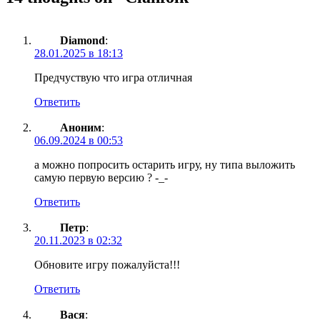
Diamond
:
28.01.2025 в 18:13
Предчуствую что игра отличная
Ответить
Аноним
:
06.09.2024 в 00:53
а можно попросить остарить игру, ну типа выложить
самую первую версию ? -_-
Ответить
Петр
:
20.11.2023 в 02:32
Обновите игру пожалуйста!!!
Ответить
Вася
: