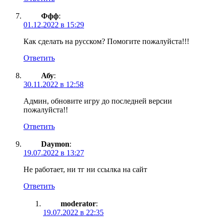
Ффф
:
01.12.2022 в 15:29
Как сделать на русском? Помогите пожалуйста!!!
Ответить
Абу
:
30.11.2022 в 12:58
Админ, обновите игру до последней версии
пожалуйста!!
Ответить
Daymon
:
19.07.2022 в 13:27
Не работает, ни тг ни ссылка на сайт
Ответить
moderator
:
19.07.2022 в 22:35