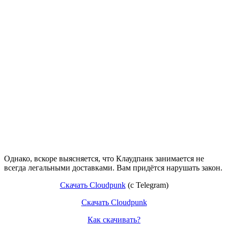
Однако, вскоре выясняется, что Клаудпанк занимается не
всегда легальными доставками. Вам придётся нарушать закон.
Скачать Cloudpunk
(с Telegram)
Скачать Cloudpunk
Как скачивать?