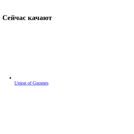
Сейчас качают
Union of Gnomes