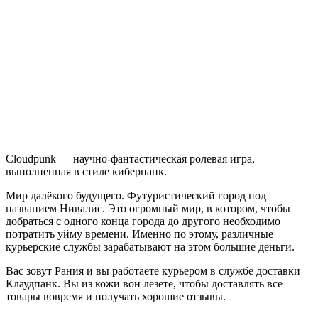
Cloudpunk
Cloudpunk — научно-фантастическая ролевая игра,
выполненная в стиле киберпанк.
Мир далёкого будущего. Футуристический город под
названием Нивалис. Это огромный мир, в котором, чтобы
добраться с одного конца города до другого необходимо
потратить уйму времени. Именно по этому, различные
курьерские службы зарабатывают на этом большие деньги.
Вас зовут Рания и вы работаете курьером в службе доставки
Клаудпанк. Вы из кожи вон лезете, чтобы доставлять все
товары вовремя и получать хорошие отзывы.