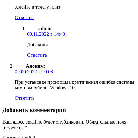
залейте в телегу плиз
Ответить
admin
:
08.11.2022 в 14:48
Добавили
Ответить
Аноним
:
09.06.2022 в 10:08
При установке произошла критическая ошибка системы,
комп вырубило. Windows 10
Ответить
Добавить комментарий
Ваш адрес email не будет опубликован.
Обязательные поля
помечены
*
Комментарий
*