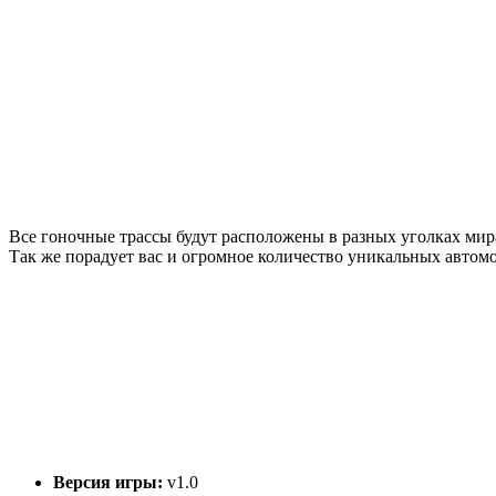
Все гоночные трассы будут расположены в разных уголках мир
Так же порадует вас и огромное количество уникальных автом
Версия игры:
v1.0