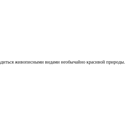
сладиться живописными видами необычайно красивой природы.