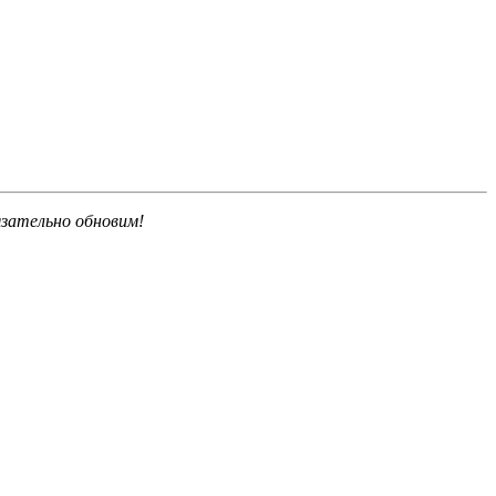
язательно обновим!