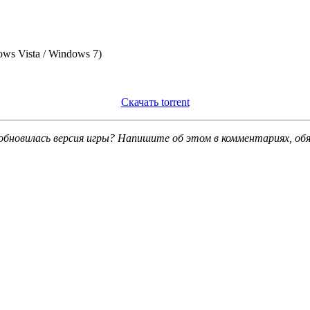
ws Vista / Windows 7)
Скачать torrent
обновилась версия игры? Напишите об этом в комментариях, об