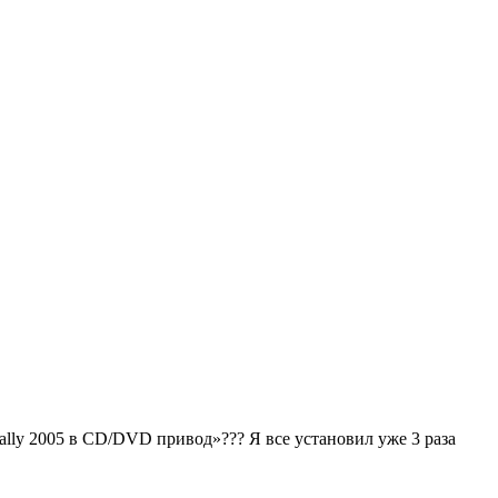
rally 2005 в CD/DVD привод»??? Я все установил уже 3 раза