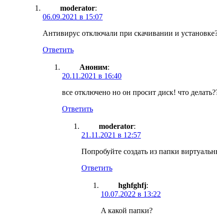
moderator
:
06.09.2021 в 15:07
Антивирус отключали при скачивании и установке
Ответить
Аноним
:
20.11.2021 в 16:40
все отключено но он просит диск! что делать?
Ответить
moderator
:
21.11.2021 в 12:57
Попробуйте создать из папки виртуальн
Ответить
hghfghfj
:
10.07.2022 в 13:22
A какой папки?