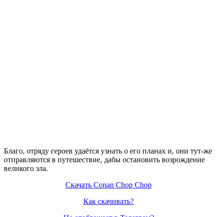
Благо, отряду героев удаётся узнать о его планах и, они тут-же
отправляются в путешествие, дабы остановить возрождение
великого зла.
Скачать Conan Chop Chop
Как скачивать?