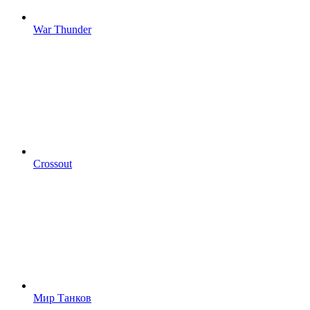
War Thunder
Crossout
Мир Танков