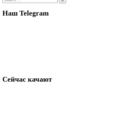
for:
Наш Telegram
Сейчас качают