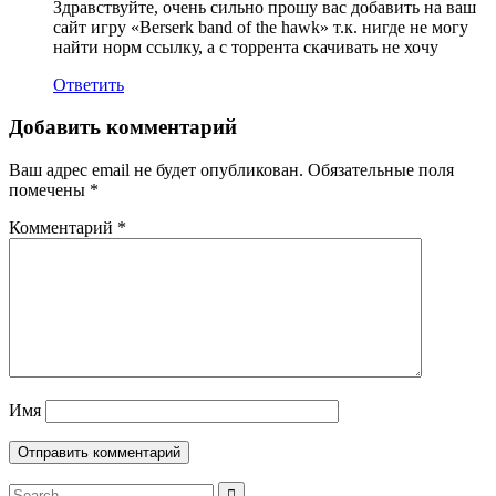
Здравствуйте, очень сильно прошу вас добавить на ваш
сайт игру «Berserk band of the hawk» т.к. нигде не могу
найти норм ссылку, а с торрента скачивать не хочу
Ответить
Добавить комментарий
Ваш адрес email не будет опубликован.
Обязательные поля
помечены
*
Комментарий
*
Имя
Search