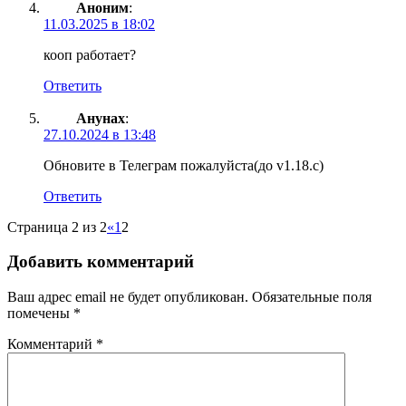
Аноним
:
11.03.2025 в 18:02
кооп работает?
Ответить
Анунах
:
27.10.2024 в 13:48
Обновите в Телеграм пожалуйста(до v1.18.c)
Ответить
Страница 2 из 2
«
1
2
Добавить комментарий
Ваш адрес email не будет опубликован.
Обязательные поля
помечены
*
Комментарий
*