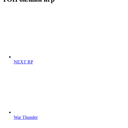
NEXT RP
War Thunder