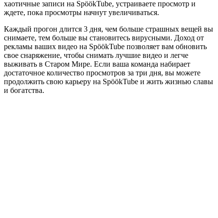
хаотичные записи на SpöökTube, устраиваете просмотр и
ждете, пока просмотры начнут увеличиваться.
Каждый прогон длится 3 дня, чем больше страшных вещей вы
снимаете, тем больше вы становитесь вирусными. Доход от
рекламы ваших видео на SpöökTube позволяет вам обновить
свое снаряжение, чтобы снимать лучшие видео и легче
выживать в Старом Мире. Если ваша команда набирает
достаточное количество просмотров за три дня, вы можете
продолжить свою карьеру на SpöökTube и жить жизнью славы
и богатства.