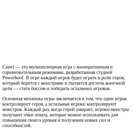
Crawl
Crawl — это мультиплеерная игра с кооперативным и
соревновательным режимами, разработанная студией
Powerhoof. В игре каждый игрок будет играть в роли героя,
который борется с монстрами и пытается достичь конечной
цели — стать боссом и победить остальных игроков.
Основная механика игры заключается в том, что один игрок
контролирует героя, а остальные игроки контролируют
монстров. Каждый раз, когда герой умирает, игроки-монстры
получают очки опыта, которые можно использовать для
повышения своего уровня и получения новых сил и
способностей.