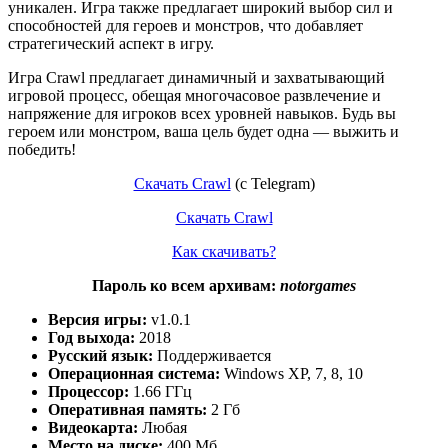
уникален. Игра также предлагает широкий выбор сил и
способностей для героев и монстров, что добавляет
стратегический аспект в игру.
Игра Crawl предлагает динамичный и захватывающий
игровой процесс, обещая многочасовое развлечение и
напряжение для игроков всех уровней навыков. Будь вы
героем или монстром, ваша цель будет одна — выжить и
победить!
Скачать Crawl
(с Telegram)
Скачать Crawl
Как скачивать?
Пароль ко всем архивам:
notorgames
Версия игры:
v1.0.1
Год выхода:
2018
Русский язык:
Поддерживается
Операционная система:
Windows XP, 7, 8, 10
Процессор:
1.66 ГГц
Оперативная память:
2 Гб
Видеокарта:
Любая
Место на диске:
400 Мб