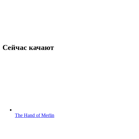
Сейчас качают
The Hand of Merlin