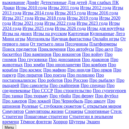
выживание
Дрифт
Детективные
Для детей
Для слабых ПК
Драки
Игры 2010 года
Игры 2011 года
Игры 2012 года
Игры
2013 года
Игры 2014 года
Игры 2015 года
Игры 2016 года
Игры 2017 года
Игры 2018 года
Игры 2019 года
Игры 2020
года
Игры 2021 года
Игры 2022 года
Игры 2023 года
Игры
2024 года
Игры 2025 года
Игры 2026 года
Игры для ноутбука
Игры на двоих
Игры на русском
Карточная
Кулинарные
Лего
Мини игры
Мотоциклы
Научная фантастика
Онлайн игры
От
первого лица
От третьего лица
Песочницы
Платформеры
Поиск предметов
Приключения
Про автобусы
Про акул
Про
баскетбол
Про вампиров
Про викингов
Про войну
Про
гномов
Про грузовики
Про динозавров
Про драконов
Про
животных
Про зомби
Про инопланетян
Про ковбоев
Про
корабли
Про космос
Про мафию
Про ниндзя
Про орков
Про
паркур
Про пиратов
Про поезда
Про полицию
Про
постапокалипсис
Про роботов
Про Россию
Про рыбалку
Про
рыцарей
Про самолеты
Про снайперов
Про спецназ
Про
средневековье
Про СССР
Про строительство
Про супергероев
Про танки
Про тюрьму
Про убийц
Про ферму
Про футбол
Про хакеров
Про хоккей
Про Чернобыль
Про школу
Про
шпионов
Ролевые
С глубоким сюжетом
С открытым миром
Симулятор
Симуляторы жизни
Слэшеры
Спортивные
Стелс
Стратегии
Пошаговые стратегии
Стратегии в реальном
времени
Тёмное фэнтези
Хоррор
Шутеры
Экшен
Menu