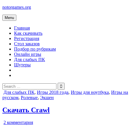
Skip
notorgames.org
to
content
Menu
Главная
Как скачивать
Регистрация
Стол заказов
Подбор по рубрикам
Онлайн игры
Для слабых ПК
Шутеры
Search
for:
Posted
Для слабых ПК
,
Игры 2018 года
,
Игры для ноутбука
,
Игры на
in
русском
,
Ролевые
,
Экшен
Скачать Crawl
к
2 комментария
записи