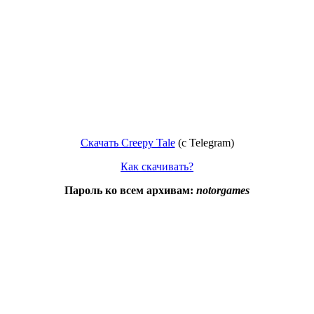
Скачать Creepy Tale
(c Telegram)
Как скачивать?
Пароль ко всем архивам:
notorgames