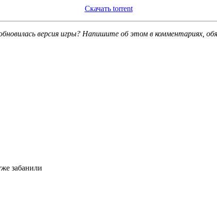
Скачать torrent
обновилась версия игры? Напишите об этом в комментариях, об
уже забанили