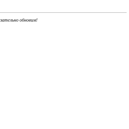
язательно обновим!