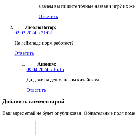
а зачем вы пишите точные названи игр? их ж
Ответить
ЛюблюНотор
:
02.03.2024 в 21:02
На геймпаде норм работает?
Ответить
Аноним
:
09.04.2024 в 16:15
Да даже на дешманском китайском
Ответить
Добавить комментарий
Ваш адрес email не будет опубликован.
Обязательные поля пом