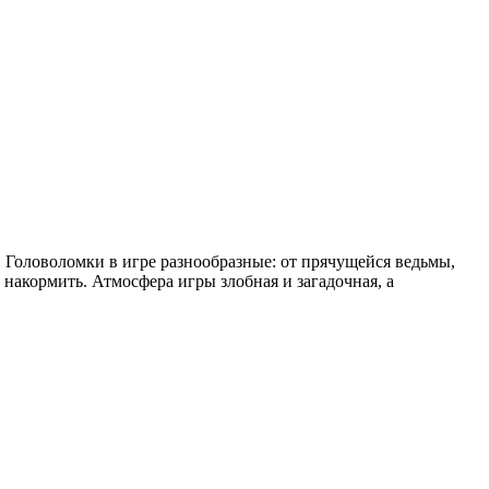
. Головоломки в игре разнообразные: от прячущейся ведьмы,
 накормить. Атмосфера игры злобная и загадочная, а