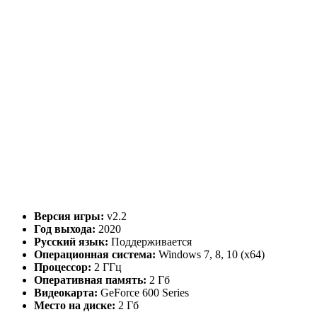
Версия игры:
v2.2
Год выхода:
2020
Русский язык:
Поддерживается
Операционная система:
Windows 7, 8, 10 (x64)
Процессор:
2 ГГц
Оперативная память:
2 Гб
Видеокарта:
GeForce 600 Series
Место на диске:
2 Гб