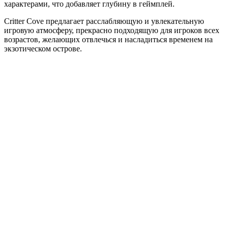
характерами, что добавляет глубину в геймплей.
Critter Cove предлагает расслабляющую и увлекательную
игровую атмосферу, прекрасно подходящую для игроков всех
возрастов, желающих отвлечься и насладиться временем на
экзотическом острове.