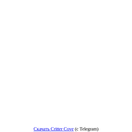
Скачать Critter Cove
(c Telegram)