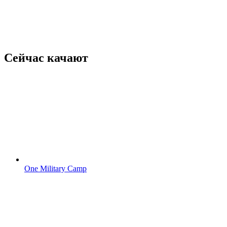
Сейчас качают
One Military Camp