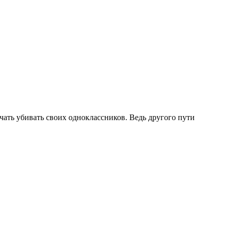
чать убивать своих одноклассников. Ведь другого пути