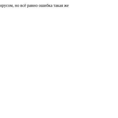
русом, но всё равно ошибка такая же