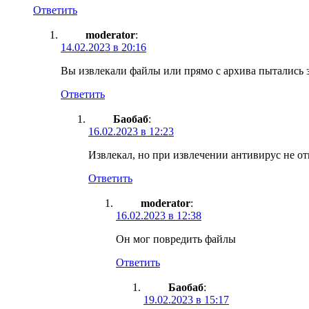
Ответить
moderator
:
14.02.2023 в 20:16
Вы извлекали файлы или прямо с архива пытались 
Ответить
Баобаб
:
16.02.2023 в 12:23
Извлекал, но при извлечении антивирус не о
Ответить
moderator
:
16.02.2023 в 12:38
Он мог повредить файлы
Ответить
Баобаб
:
19.02.2023 в 15:17