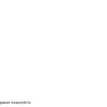
справьте пожалуйста