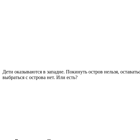
Дети оказываются в западне. Покинуть остров нельзя, остават
выбраться с острова нет. Или есть?