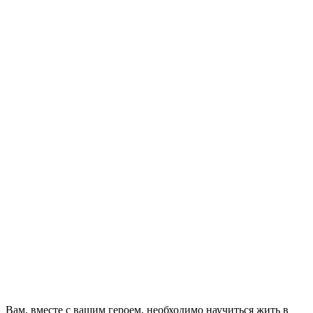
Вам, вместе с вашим героем, необходимо научиться жить в