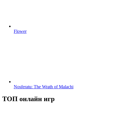
Flower
Nosferatu: The Wrath of Malachi
ТОП онлайн игр