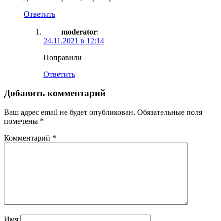
Ответить
moderator
:
24.11.2021 в 12:14
Поправили
Ответить
Добавить комментарий
Ваш адрес email не будет опубликован.
Обязательные поля
помечены
*
Комментарий
*
Имя