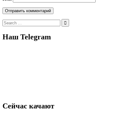
Search
for:
Наш Telegram
Сейчас качают