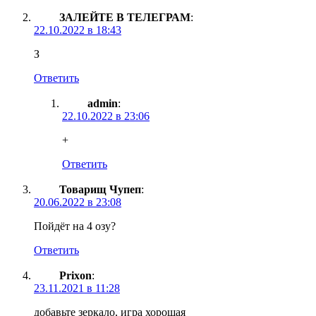
ЗАЛЕЙТЕ В ТЕЛЕГРАМ
:
22.10.2022 в 18:43
З
Ответить
admin
:
22.10.2022 в 23:06
+
Ответить
Товарищ Чупеп
:
20.06.2022 в 23:08
Пойдёт на 4 озу?
Ответить
Prixon
:
23.11.2021 в 11:28
добавьте зеркало, игра хорошая