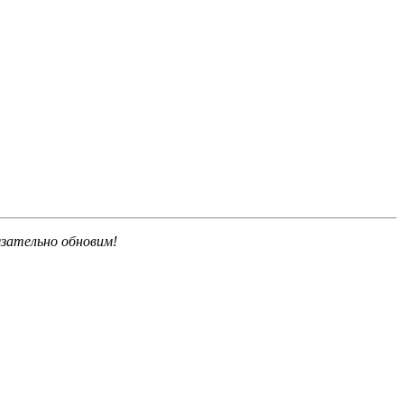
язательно обновим!