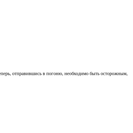
. Теперь, отправившись в погоню, необходимо быть осторожным,