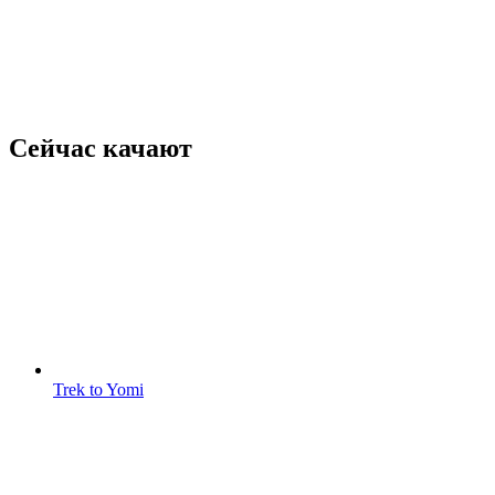
Сейчас качают
Trek to Yomi