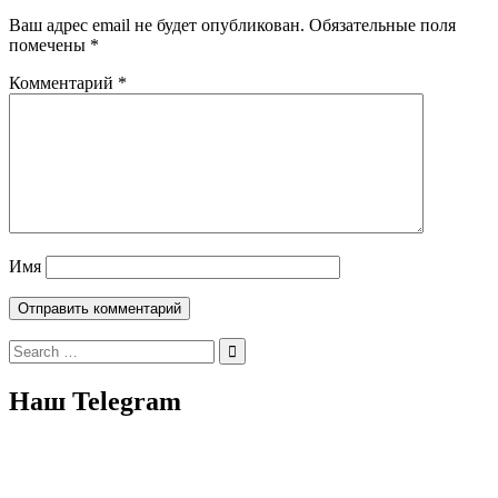
Ваш адрес email не будет опубликован.
Обязательные поля
помечены
*
Комментарий
*
Имя
Search
for:
Наш Telegram