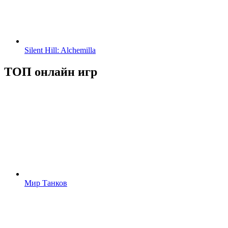
Silent Hill: Alchemilla
ТОП онлайн игр
Мир Танков