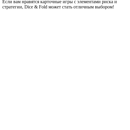
Если вам нравятся карточные игры с элементами риска и
стратегии, Dice & Fold может стать отличным выбором!