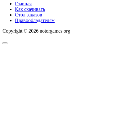
Главная
Как скачивать
Стол заказов
Правообладателям
Copyright © 2026 notorgames.org
Scroll
to
Top