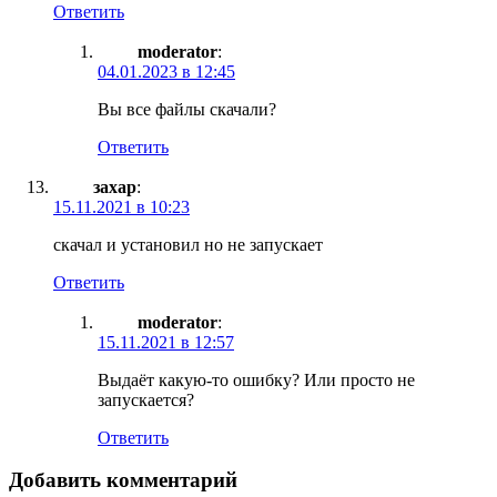
Ответить
moderator
:
04.01.2023 в 12:45
Вы все файлы скачали?
Ответить
захар
:
15.11.2021 в 10:23
скачал и установил но не запускает
Ответить
moderator
:
15.11.2021 в 12:57
Выдаёт какую-то ошибку? Или просто не
запускается?
Ответить
Добавить комментарий