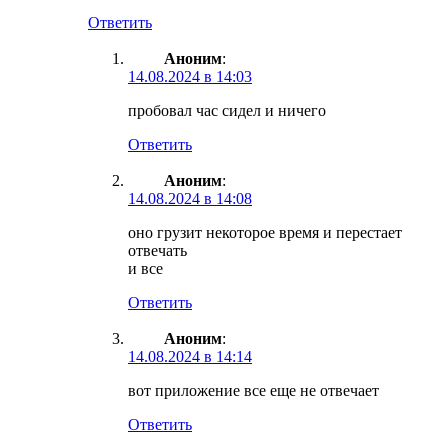
Ответить
Аноним
:
14.08.2024 в 14:03
пробовал час сидел и ничего
Ответить
Аноним
:
14.08.2024 в 14:08
оно грузит некоторое время и перестает
отвечать
и все
Ответить
Аноним
:
14.08.2024 в 14:14
вот приложение все еще не отвечает
Ответить