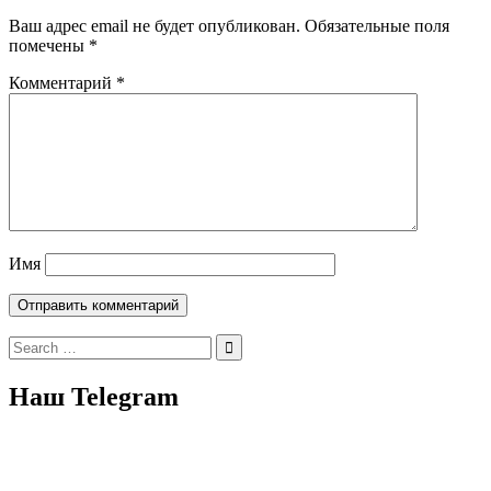
Ваш адрес email не будет опубликован.
Обязательные поля
помечены
*
Комментарий
*
Имя
Search
for:
Наш Telegram