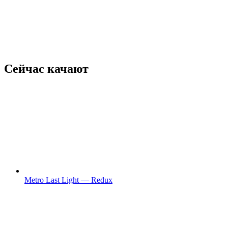
Сейчас качают
Metro Last Light — Redux