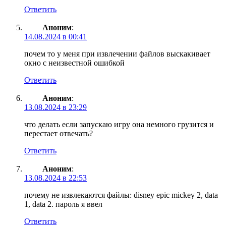
Ответить
Аноним
:
14.08.2024 в 00:41
почем то у меня при извлечении файлов выскакивает
окно с неизвестной ошибкой
Ответить
Аноним
:
13.08.2024 в 23:29
что делать если запускаю игру она немного грузится и
перестает отвечать?
Ответить
Аноним
:
13.08.2024 в 22:53
почему не извлекаются файлы: disney epic mickey 2, data
1, data 2. пароль я ввел
Ответить