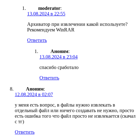
moderator
:
13.08.2024 в 22:55
Архиватор при извлечении какой используете?
Рекомендуем WinRAR
Ответить
Аноним
:
13.08.2024 в 23:04
спасибо сработало
Ответить
Аноним
:
12.08.2024 в 02:07
у меня есть вопрос, в файлы нужно извлекать в
отдельный файл или ничего создавать не нужно, просто
есть ошибка того что файл просто не извлекается (скачал
с тг)
Ответить