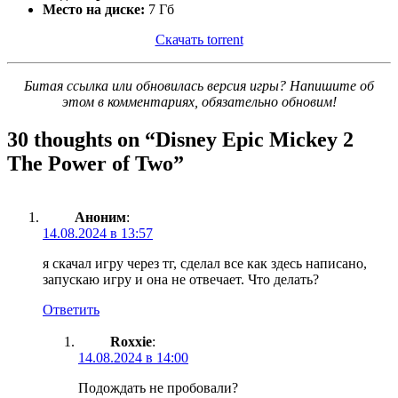
Место на диске:
7 Гб
Скачать torrent
Битая ссылка или обновилась версия игры? Напишите об
этом в комментариях, обязательно обновим!
30 thoughts on “
Disney Epic Mickey 2
The Power of Two
”
Аноним
:
14.08.2024 в 13:57
я скачал игру через тг, сделал все как здесь написано,
запускаю игру и она не отвечает. Что делать?
Ответить
Roxxie
:
14.08.2024 в 14:00
Подождать не пробовали?