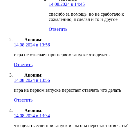
14.08.2024 в 14:45
спасибо за помощь, но не сработало к
сожалению, я сделал и то и другое
Ответить
Аноним
:
14.08.2024 в 13:56
игра не отвечает при первом запуске что делать
Ответить
Аноним
:
14.08.2024 в 13:56
игра на первом запуске перестает отвечать что делать
Ответить
Аноним
:
14.08.2024 в 13:34
что делать если при запуск игры она перестает отвечать?