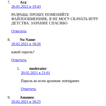
Ага
:
26.01.2022 в 19:43
РАЗРАБЫ, ПРОШУ, ПОМЕНЯЙТЕ
ФАЙЛООБМЕННИК, Я НЕ МОГУ СКАЧАТЬ ИГРУ
ДЕТСТВА. ЗАРАНИЕ СПАСИБО
Ответить
No Name
:
20.02.2021 в 18:26
какой пароль?
Ответить
moderator
:
20.02.2021 в 21:01
Пароль ко всем архивам: notorgames
Ответить
Аноним
:
20.02.2021 в 18:25