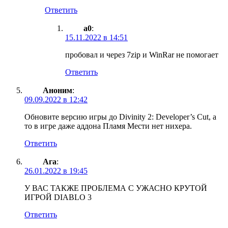
Ответить
a0
:
15.11.2022 в 14:51
пробовал и через 7zip и WinRar не помогает
Ответить
Аноним
:
09.09.2022 в 12:42
Обновите версию игры до Divinity 2: Developer’s Cut, а
то в игре даже аддона Пламя Мести нет нихера.
Ответить
Ага
:
26.01.2022 в 19:45
У ВАС ТАКЖЕ ПРОБЛЕМА С УЖАСНО КРУТОЙ
ИГРОЙ DIABLO 3
Ответить