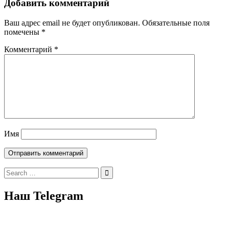
Добавить комментарий
Ваш адрес email не будет опубликован.
Обязательные поля
помечены
*
Комментарий
*
Имя
Search
for:
Наш Telegram