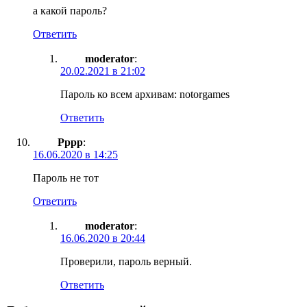
а какой пароль?
Ответить
moderator
:
20.02.2021 в 21:02
Пароль ко всем архивам: notorgames
Ответить
Рррр
:
16.06.2020 в 14:25
Пароль не тот
Ответить
moderator
:
16.06.2020 в 20:44
Проверили, пароль верный.
Ответить