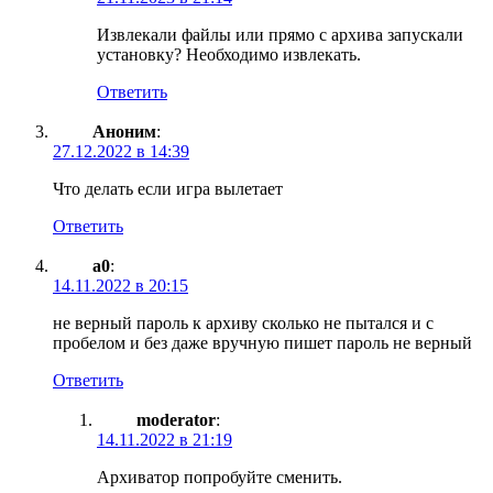
Извлекали файлы или прямо с архива запускали
установку? Необходимо извлекать.
Ответить
Аноним
:
27.12.2022 в 14:39
Что делать если игра вылетает
Ответить
a0
:
14.11.2022 в 20:15
не верный пароль к архиву сколько не пытался и с
пробелом и без даже вручную пишет пароль не верный
Ответить
moderator
:
14.11.2022 в 21:19
Архиватор попробуйте сменить.