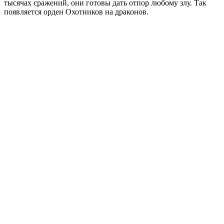
тысячах сражений, они готовы дать отпор любому злу. Так
появляется орден Охотников на драконов.