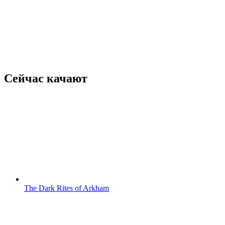
Сейчас качают
The Dark Rites of Arkham