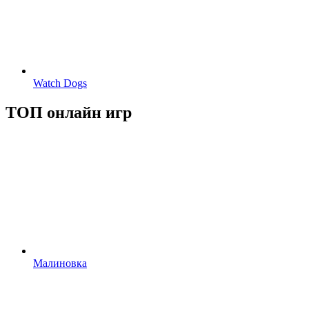
Watch Dogs
ТОП онлайн игр
Малиновка