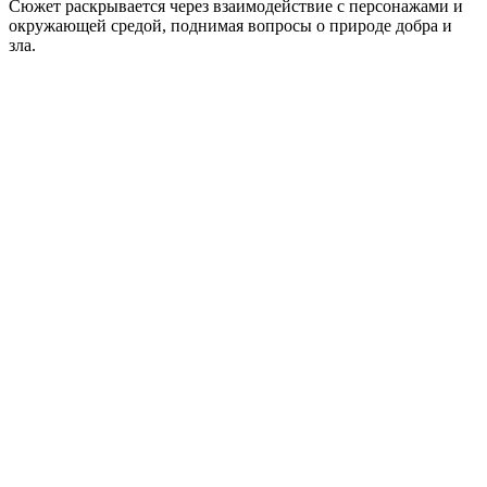
Сюжет раскрывается через взаимодействие с персонажами и
окружающей средой, поднимая вопросы о природе добра и
зла.