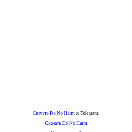
Скачать Do No Harm
(c Telegram)
Скачать Do No Harm