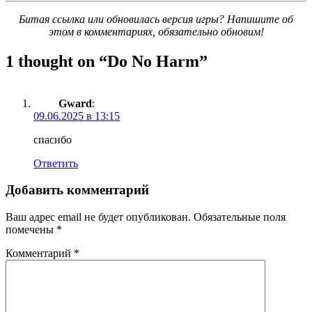
Битая ссылка или обновилась версия игры? Напишите об
этом в комментариях, обязательно обновим!
1 thought on “
Do No Harm
”
Gward
:
09.06.2025 в 13:15
спасибо
Ответить
Добавить комментарий
Ваш адрес email не будет опубликован.
Обязательные поля
помечены
*
Комментарий
*