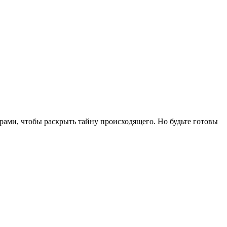
трами, чтобы раскрыть тайну происходящего. Но будьте готовы