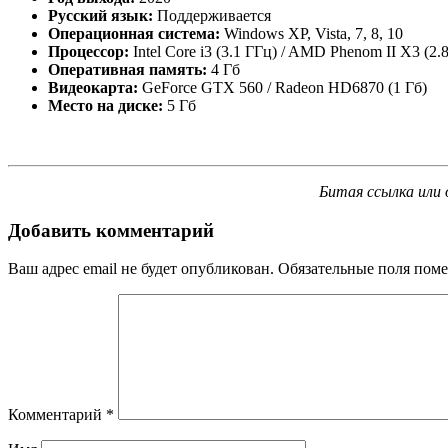
Русский язык:
Поддерживается
Операционная система:
Windows XP, Vista, 7, 8, 10
Процессор:
Intel Core i3 (3.1 ГГц) / AMD Phenom II X3 (2.
Оперативная память:
4 Гб
Видеокарта:
GeForce GTX 560 / Radeon HD6870 (1 Гб)
Место на диске:
5 Гб
Битая ссылка или 
Добавить комментарий
Ваш адрес email не будет опубликован.
Обязательные поля пом
Комментарий
*