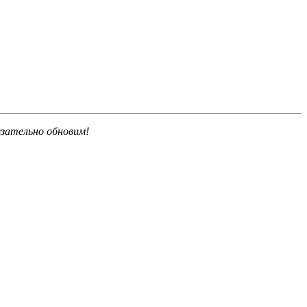
язательно обновим!