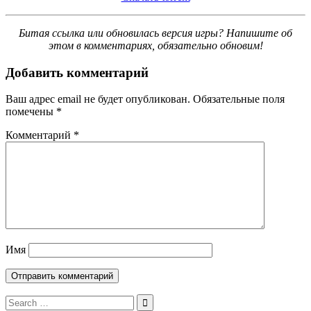
Битая ссылка или обновилась версия игры? Напишите об
этом в комментариях, обязательно обновим!
Добавить комментарий
Ваш адрес email не будет опубликован.
Обязательные поля
помечены
*
Комментарий
*
Имя
Search