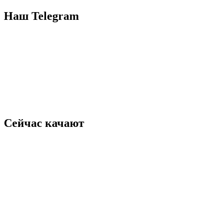
for:
Наш Telegram
Сейчас качают