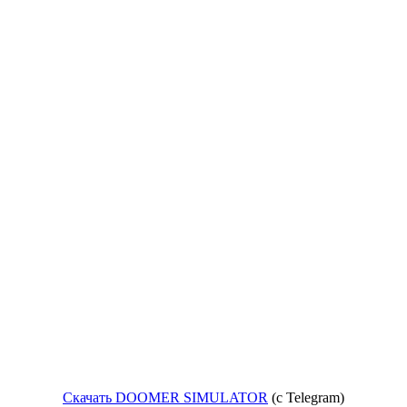
Скачать DOOMER SIMULATOR
(c Telegram)